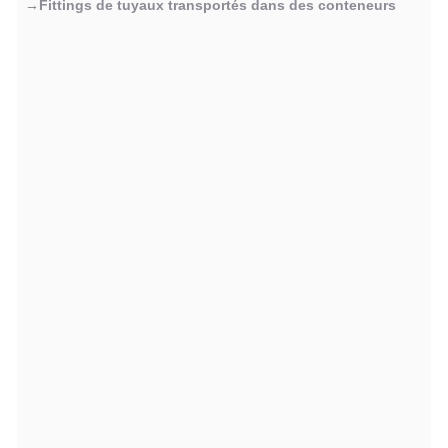
→Fittings de tuyaux transportés dans des conteneurs