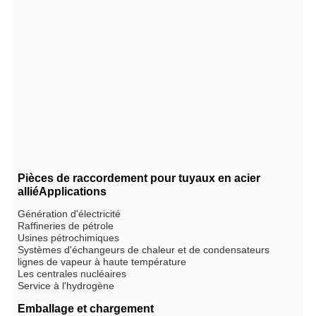
Pièces de raccordement pour tuyaux en acier
allié
Applications
Génération d'électricité
Raffineries de pétrole
Usines pétrochimiques
Systèmes d'échangeurs de chaleur et de condensateurs
lignes de vapeur à haute température
Les centrales nucléaires
Service à l'hydrogène
Emballage et chargement