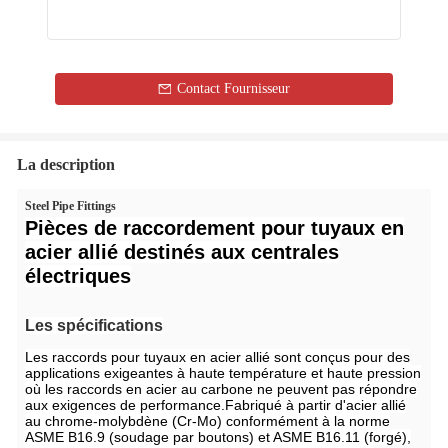
Contact Fournisseur
La description
Steel Pipe Fittings
Pièces de raccordement pour tuyaux en
acier allié destinés aux centrales
électriques
Les spécifications
Les raccords pour tuyaux en acier allié sont conçus pour des
applications exigeantes à haute température et haute pression
où les raccords en acier au carbone ne peuvent pas répondre
aux exigences de performance.Fabriqué à partir d'acier allié
au chrome-molybdène (Cr-Mo) conformément à la norme
ASME B16.9 (soudage par boutons) et ASME B16.11 (forgé),