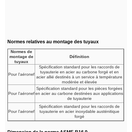
Normes relatives au montage des tuyaux
Normes de
montage de
Définition
tuyaux
Spécification standard pour les raccords de
tuyauterie en acier au carbone forgé et en
Pour l'aéronef
acier allié destinés à un service à température
modérée et élevée
Spécification standard pour les pièces forgées
Pour l'aéronef
en acier au carbone destinées aux applications
de tuyauterie
Spécification standard pour les raccords de
Pour l'aéronef
tuyauterie en acier inoxydable austénitique
forgé