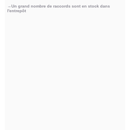
→Un grand nombre de raccords sont en stock dans
l'entrepôt