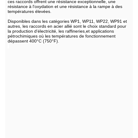
ces raccords offrent une résistance exceptionnelle, une
résistance à l'oxydation et une résistance à la rampe à des
températures élevées.
Disponibles dans les catégories WP1, WP11, WP22, WP91 et
autres, les raccords en acier allié sont le choix standard pour
la production d'électricité, les raffineries,et applications
pétrochimiques où les températures de fonctionnement
dépassent 400°C (750°F).