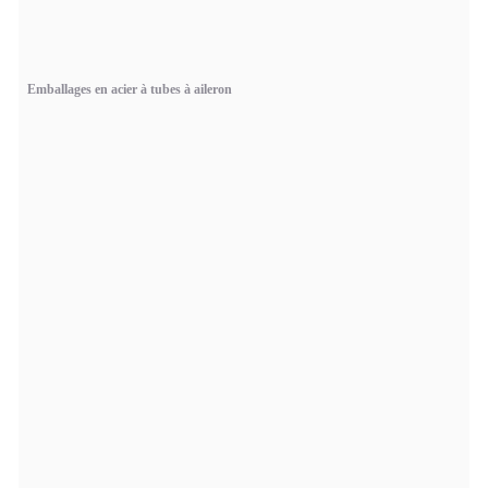
Emballages en acier à tubes à aileron