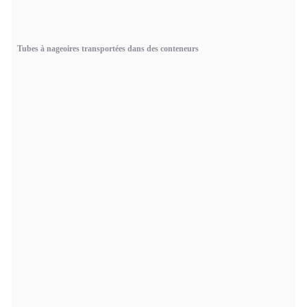
Tubes à nageoires transportées dans des conteneurs