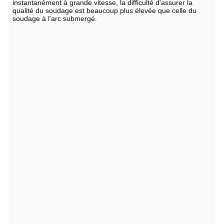
instantanément à grande vitesse, la difficulté d'assurer la
qualité du soudage est beaucoup plus élevée que celle du
soudage à l'arc submergé.