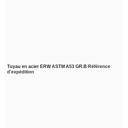
Tuyau en acier ERW ASTM A53 GR.B
Référence
d'expédition