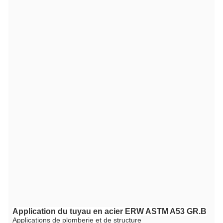
Application du tuyau en acier ERW ASTM A53 GR.B
Applications de plomberie et de structure