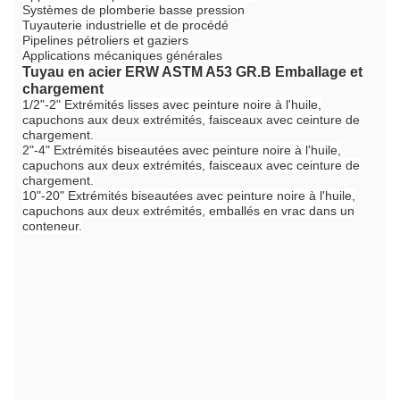
Systèmes de plomberie basse pression
Tuyauterie industrielle et de procédé
Pipelines pétroliers et gaziers
Applications mécaniques générales
Tuyau en acier ERW ASTM A53 GR.B
Emballage et
chargement
1/2"-2" Extrémités lisses avec peinture noire à l'huile,
capuchons aux deux extrémités, faisceaux avec ceinture de
chargement.
2"-4" Extrémités biseautées avec peinture noire à l'huile,
capuchons aux deux extrémités, faisceaux avec ceinture de
chargement.
10"-20" Extrémités biseautées avec peinture noire à l'huile,
capuchons aux deux extrémités, emballés en vrac dans un
conteneur.