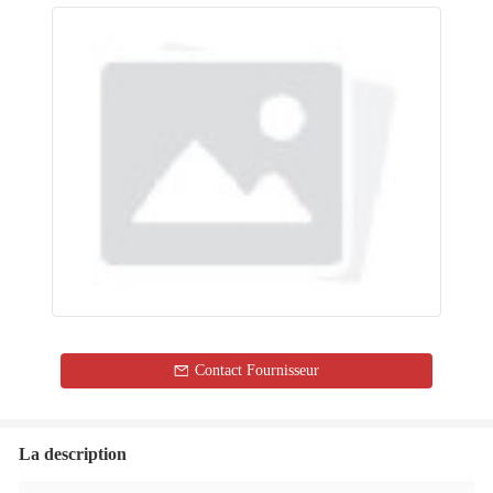
Contact Fournisseur
La description