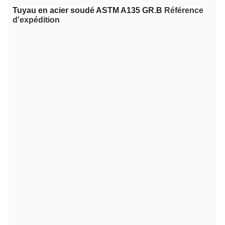
Tuyau en acier soudé ASTM A135 GR.B
Référence
d'expédition