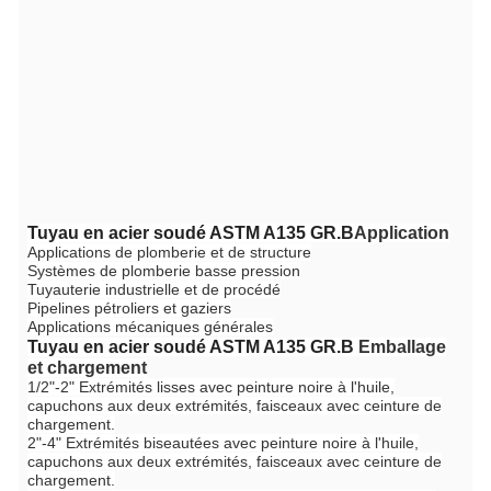
Tuyau en acier soudé ASTM A135 GR.B
Application
Applications de plomberie et de structure
Systèmes de plomberie basse pression
Tuyauterie industrielle et de procédé
Pipelines pétroliers et gaziers
Applications mécaniques générales
Tuyau en acier soudé ASTM A135 GR.B
Emballage
et chargement
1/2"-2" Extrémités lisses avec peinture noire à l'huile,
capuchons aux deux extrémités, faisceaux avec ceinture de
chargement.
2"-4" Extrémités biseautées avec peinture noire à l'huile,
capuchons aux deux extrémités, faisceaux avec ceinture de
chargement.