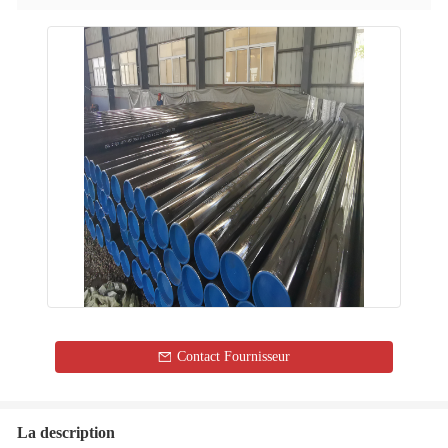
Contact Fournisseur
La description