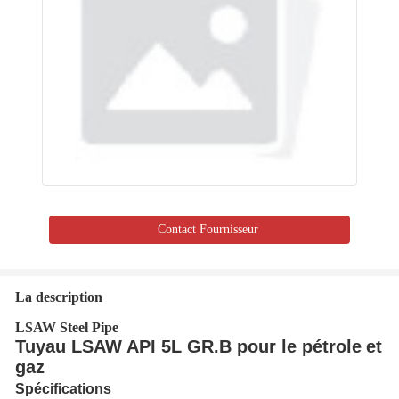
Contact Fournisseur
La description
LSAW Steel Pipe
Tuyau LSAW API 5L GR.B pour le pétrole
et
gaz
Spécifications