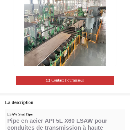
Contact Fournisseur
La description
LSAW Steel Pipe
Pipe en acier API 5L X60 LSAW pour
conduites de transmission à haute