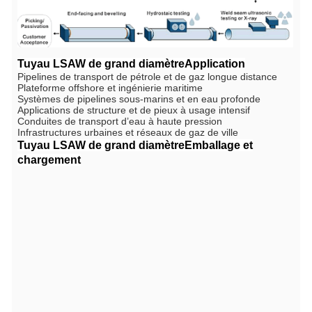
Tuyau LSAW de grand diamètre
Application
Pipelines de transport de pétrole et de gaz longue distance
Plateforme offshore et ingénierie maritime
Systèmes de pipelines sous-marins et en eau profonde
Applications de structure et de pieux à usage intensif
Conduites de transport d’eau à haute pression
Infrastructures urbaines et réseaux de gaz de ville
Tuyau LSAW de grand diamètre
Emballage et
chargement