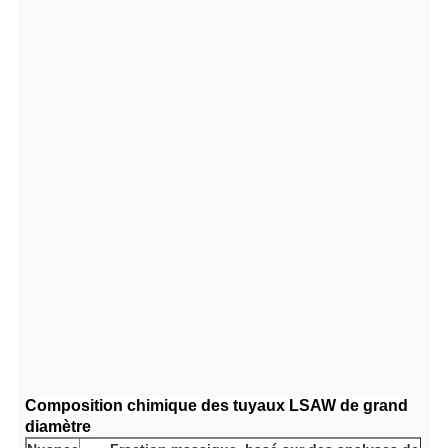
Composition chimique des tuyaux LSAW de grand
diamètre