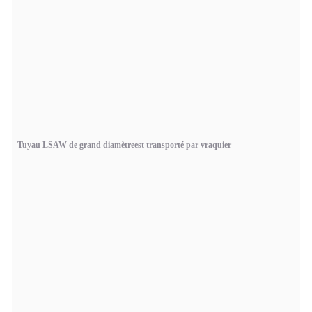
Tuyau LSAW de grand diamètre
est transporté par vraquier