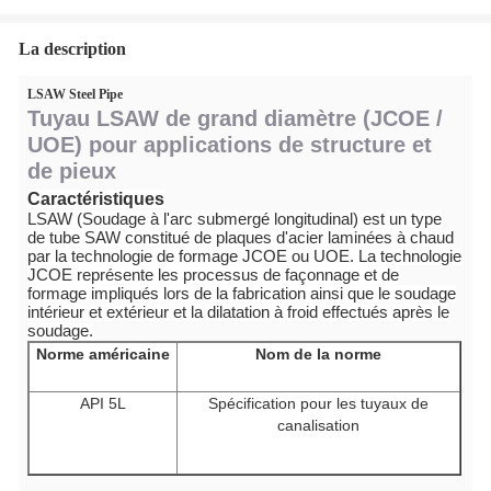
La description
LSAW Steel Pipe
Tuyau LSAW de grand diamètre (JCOE /
UOE) pour applications de structure et
de pieux
Caractéristiques
LSAW (Soudage à l'arc submergé longitudinal) est un type
de tube SAW constitué de plaques d'acier laminées à chaud
par la technologie de formage JCOE ou UOE. La technologie
JCOE représente les processus de façonnage et de
formage impliqués lors de la fabrication ainsi que le soudage
intérieur et extérieur et la dilatation à froid effectués après le
soudage.
Norme américaine
Nom de la norme
API 5L
Spécification pour les tuyaux de
canalisation