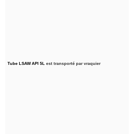
Tube LSAW API 5L
est transporté par vraquier