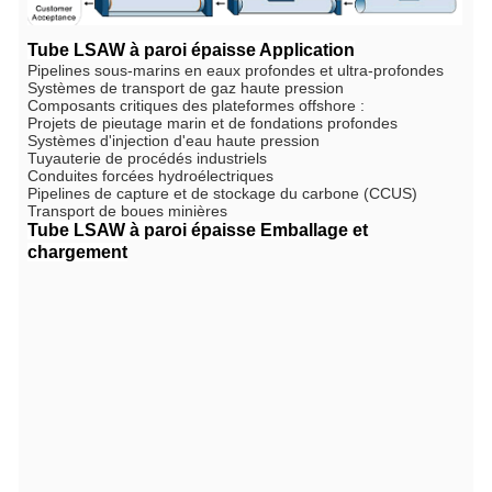
Tube LSAW à paroi épaisse
Application
Pipelines sous-marins en eaux profondes et ultra-profondes
Systèmes de transport de gaz haute pression
Composants critiques des plateformes offshore :
Projets de pieutage marin et de fondations profondes
Systèmes d'injection d'eau haute pression
Tuyauterie de procédés industriels
Conduites forcées hydroélectriques
Pipelines de capture et de stockage du carbone (CCUS)
Transport de boues minières
Tube LSAW à paroi épaisse
Emballage et
chargement