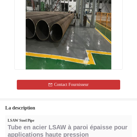
Contact Fournisseur
La description
LSAW Steel Pipe
Tube en acier LSAW à paroi épaisse pour
applications haute pression