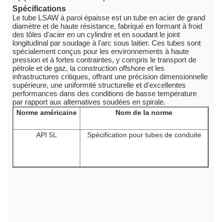
Spécifications
Le tube LSAW à paroi épaisse est un tube en acier de grand
diamètre et de haute résistance, fabriqué en formant à froid
des tôles d'acier en un cylindre et en soudant le joint
longitudinal par soudage à l'arc sous laitier. Ces tubes sont
spécialement conçus pour les environnements à haute
pression et à fortes contraintes, y compris le transport de
pétrole et de gaz, la construction offshore et les
infrastructures critiques, offrant une précision dimensionnelle
supérieure, une uniformité structurelle et d'excellentes
performances dans des conditions de basse température
par rapport aux alternatives soudées en spirale.
Norme américaine
Nom de la norme
API 5L
Spécification pour tubes de conduite