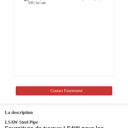
Contact Fournisseur
La description
LSAW Steel Pipe