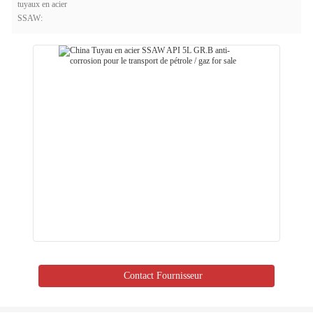
tuyaux en acier
SSAW:
Contact Fournisseur