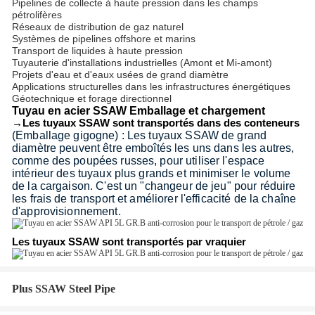
Pipelines de collecte à haute pression dans les champs
pétrolifères
Réseaux de distribution de gaz naturel
Systèmes de pipelines offshore et marins
Transport de liquides à haute pression
Tuyauterie d'installations industrielles (Amont et Mi-amont)
Projets d'eau et d'eaux usées de grand diamètre
Applications structurelles dans les infrastructures énergétiques
Géotechnique et forage directionnel
Tuyau en acier SSAW
Emballage et chargement
→Les tuyaux SSAW sont transportés dans des conteneurs
(Emballage gigogne) :
Les tuyaux SSAW de grand
diamètre peuvent être emboîtés les uns dans les autres,
comme des poupées russes, pour utiliser l'espace
intérieur des tuyaux plus grands et minimiser le volume
de la cargaison. C'est un "changeur de jeu" pour réduire
les frais de transport et améliorer l'efficacité de la chaîne
d'approvisionnement.
Les tuyaux SSAW sont transportés par vraquier
Plus SSAW Steel Pipe