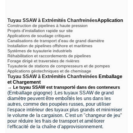
Tuyau SSAW à Extrémités Chanfreinées
Application
Construction de pipelines à haute pression
Projets d'installation rapide sur site
Applications de soudage critiques
Canalisations de transport d'eau de grand diamètre
Installation de pipelines offshore et maritimes
Systèmes de tuyauterie industriels
Réhabilitation et raccordements de pipelines
Forage dirigé et traversées de rivières
Tuyauterie de stations de compresseurs et de pompes
Applications géotechniques et de chemisage
Tuyau SSAW à Extrémités Chanfreinées
Emballage
et Chargement
→ Le tuyau SSAW est transporté dans des conteneurs
(Emballage gigogne) :
Les tuyaux SSAW de grand
diamètre peuvent être emboîtés les uns dans les
autres, comme des poupées russes, pour utiliser
l'espace intérieur des tuyaux plus grands et minimiser
le volume de la cargaison. C'est un "changeur de jeu"
pour réduire les frais de transport et améliorer
l'efficacité de la chaîne d'approvisionnement.