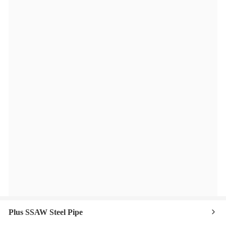
Plus SSAW Steel Pipe