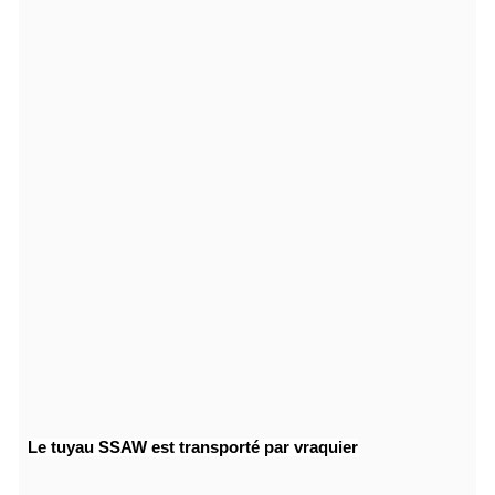
Le tuyau SSAW est transporté par vraquier