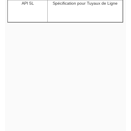
API 5L
Spécification pour Tuyaux de Ligne