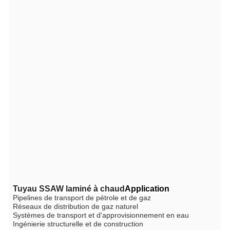
Tuyau SSAW laminé à chaud
Application
Pipelines de transport de pétrole et de gaz
Réseaux de distribution de gaz naturel
Systèmes de transport et d'approvisionnement en eau
Ingénierie structurelle et de construction