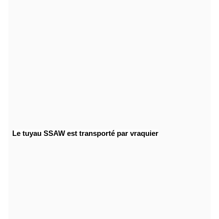
Le tuyau SSAW est transporté par vraquier