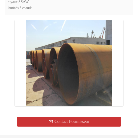
tuyaux SSAW
laminés à chaud:
Contact Fournisseur