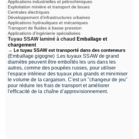
Applications industrielles et pétrochimiques
Exploitation minière et transport de boues
Centrales électriques
Développement d'infrastructures urbaines
Applications hydrauliques et mécaniques
Transport de fluides à basse pression
Applications d'ingénierie spécialisées
Tuyau SSAW laminé à chaud
Emballage et
chargement
→ Le tuyau SSAW est transporté dans des conteneurs
(Emballage gigogne) :
Les tuyaux SSAW de grand
diamètre peuvent être emboîtés les uns dans les
autres, comme des poupées russes, pour utiliser
l'espace intérieur des tuyaux plus grands et minimiser
le volume de la cargaison. C'est un "changeur de jeu"
pour réduire les frais de transport et améliorer
l'efficacité de la chaîne d'approvisionnement.