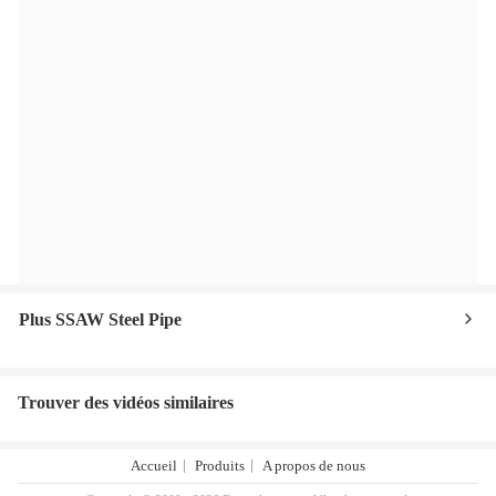
Plus SSAW Steel Pipe
Trouver des vidéos similaires
Accueil
Produits
A propos de nous