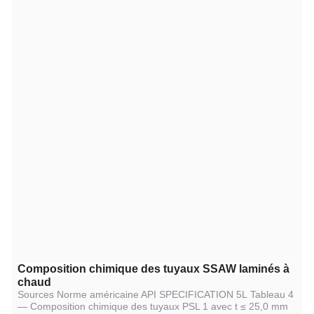
Composition chimique des tuyaux SSAW laminés à
chaud
Sources Norme américaine API SPECIFICATION 5L
Tableau 4
— Composition chimique des tuyaux PSL 1 avec t ≤ 25,0 mm