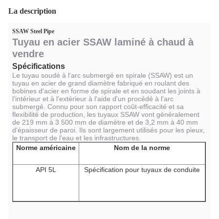
La description
SSAW Steel Pipe
Tuyau en acier SSAW laminé à chaud à
vendre
Spécifications
Le tuyau soudé à l'arc submergé en spirale (SSAW) est un
tuyau en acier de grand diamètre fabriqué en roulant des
bobines d'acier en forme de spirale et en soudant les joints à
l'intérieur et à l'extérieur à l'aide d'un procédé à l'arc
submergé. Connu pour son rapport coût-efficacité et sa
flexibilité de production, les tuyaux SSAW vont généralement
de 219 mm à 3 500 mm de diamètre et de 3,2 mm à 40 mm
d'épaisseur de paroi. Ils sont largement utilisés pour les pieux,
le transport de l'eau et les infrastructures.
Norme américaine
Nom de la norme
API 5L
Spécification pour tuyaux de conduite