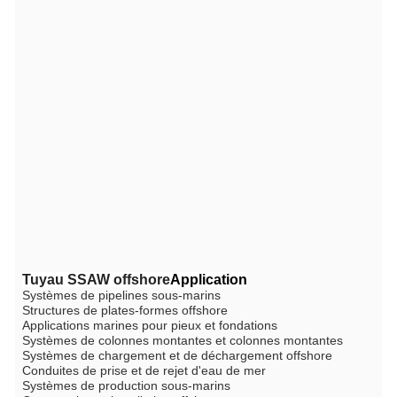
Tuyau SSAW offshore
Application
Systèmes de pipelines sous-marins
Structures de plates-formes offshore
Applications marines pour pieux et fondations
Systèmes de colonnes montantes et colonnes montantes
Systèmes de chargement et de déchargement offshore
Conduites de prise et de rejet d'eau de mer
Systèmes de production sous-marins