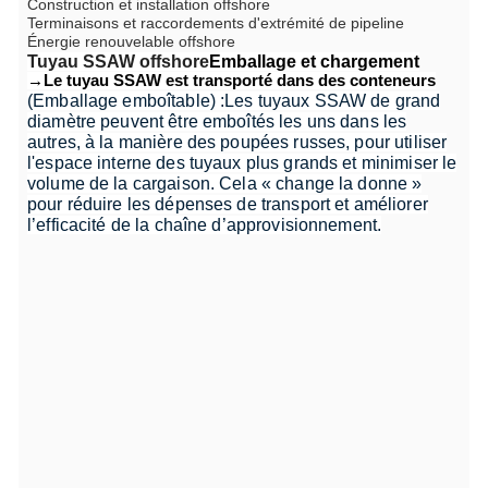
Construction et installation offshore
Terminaisons et raccordements d'extrémité de pipeline
Énergie renouvelable offshore
Tuyau SSAW offshore
Emballage et chargement
→Le tuyau SSAW est transporté dans des conteneurs
(Emballage emboîtable) :
Les tuyaux SSAW de grand
diamètre peuvent être emboîtés les uns dans les
autres, à la manière des poupées russes, pour utiliser
l'espace interne des tuyaux plus grands et minimiser le
volume de la cargaison. Cela « change la donne »
pour réduire les dépenses de transport et améliorer
l’efficacité de la chaîne d’approvisionnement.