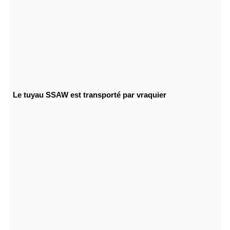
Le tuyau SSAW est transporté par vraquier