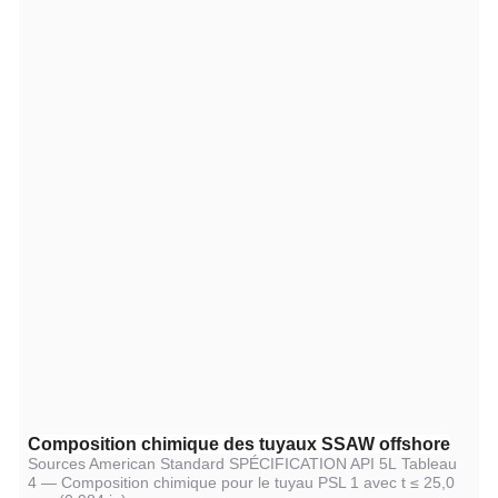
Composition chimique des tuyaux SSAW offshore
Sources American Standard SPÉCIFICATION API 5L
Tableau
4 — Composition chimique pour le tuyau PSL 1 avec t ≤ 25,0