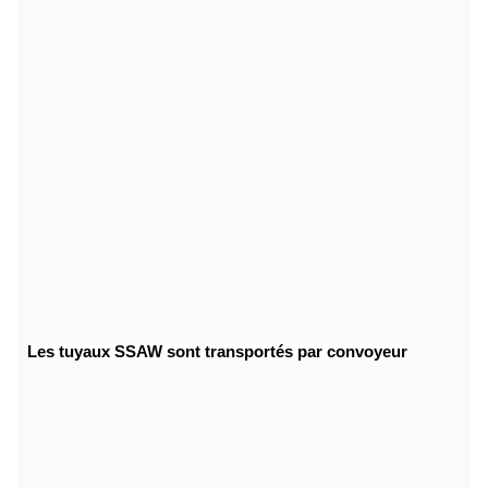
Les tuyaux SSAW sont transportés par convoyeur