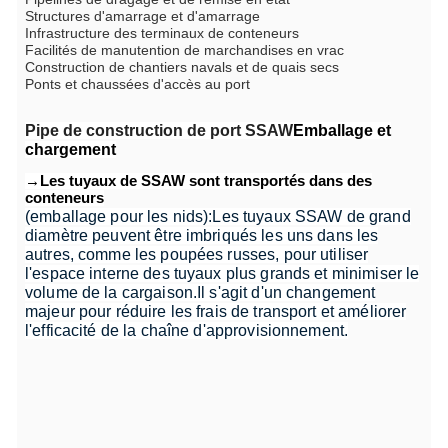
Structures d'amarrage et d'amarrage
Infrastructure des terminaux de conteneurs
Facilités de manutention de marchandises en vrac
Construction de chantiers navals et de quais secs
Ponts et chaussées d'accès au port
Pipe de construction de port SSAW
Emballage et
chargement
→Les tuyaux de SSAW sont transportés dans des
conteneurs
(emballage pour les nids):
Les tuyaux SSAW de grand
diamètre peuvent être imbriqués les uns dans les
autres, comme les poupées russes, pour utiliser
l'espace interne des tuyaux plus grands et minimiser le
volume de la cargaison.Il s'agit d'un changement
majeur pour réduire les frais de transport et améliorer
l'efficacité de la chaîne d'approvisionnement.