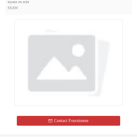
tuyaux en acier
SSAW:
Contact Fournisseur