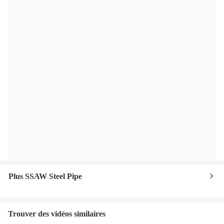
Plus SSAW Steel Pipe
Trouver des vidéos similaires