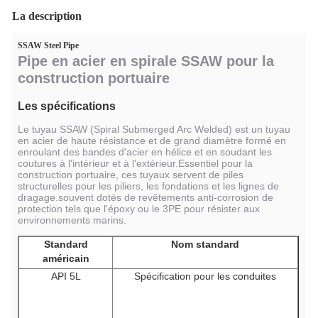
La description
SSAW Steel Pipe
Pipe en acier en spirale SSAW pour la
construction portuaire
Les spécifications
Le tuyau SSAW (Spiral Submerged Arc Welded) est un tuyau
en acier de haute résistance et de grand diamètre formé en
enroulant des bandes d'acier en hélice et en soudant les
coutures à l'intérieur et à l'extérieur.Essentiel pour la
construction portuaire, ces tuyaux servent de piles
structurelles pour les piliers, les fondations et les lignes de
dragage.souvent dotés de revêtements anti-corrosion de
protection tels que l'époxy ou le 3PE pour résister aux
environnements marins.
Standard
Nom standard
américain
API 5L
Spécification pour les conduites