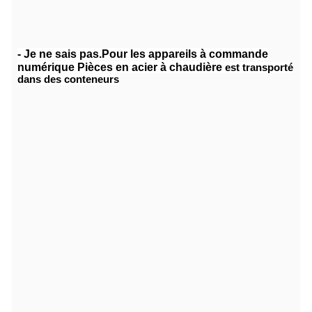
- Je ne sais pas.
Pour les appareils à commande
numérique
Pièces en acier à chaudière
est transporté
dans des conteneurs