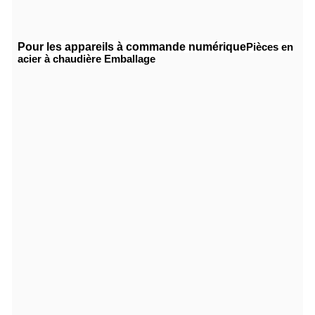
Pour les appareils à commande numérique
Pièces en
acier à chaudière
Emballage