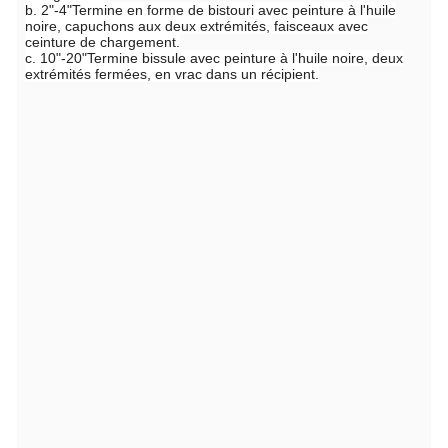
b. 2"-4"Termine en forme de bistouri avec peinture à l'huile
noire, capuchons aux deux extrémités, faisceaux avec
ceinture de chargement.
c. 10"-20"Termine bissule avec peinture à l'huile noire, deux
extrémités fermées, en vrac dans un récipient.