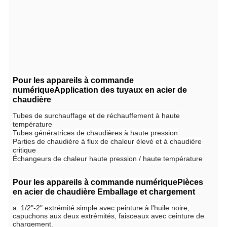
Pour les appareils à commande
numérique
Application des tuyaux en acier de
chaudière
Tubes de surchauffage et de réchauffement à haute
température
Tubes génératrices de chaudières à haute pression
Parties de chaudière à flux de chaleur élevé et à chaudière
critique
Échangeurs de chaleur haute pression / haute température
Pour les appareils à commande numérique
Pièces
en acier de chaudière
Emballage et chargement
a. 1/2"-2" extrémité simple avec peinture à l'huile noire,
capuchons aux deux extrémités, faisceaux avec ceinture de
chargement.