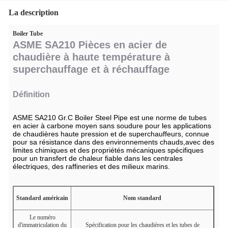
La description
Boiler Tube
ASME SA210 Pièces en acier de
chaudière à haute température à
superchauffage et à réchauffage
Définition
ASME SA210 Gr.C Boiler Steel Pipe est une norme de tubes
en acier à carbone moyen sans soudure pour les applications
de chaudières haute pression et de superchauffeurs, connue
pour sa résistance dans des environnements chauds,avec des
limites chimiques et des propriétés mécaniques spécifiques
pour un transfert de chaleur fiable dans les centrales
électriques, des raffineries et des milieux marins.
Standard américain
Nom standard
Le numéro
d'immatriculation du
Spécification pour les chaudières et les tubes de