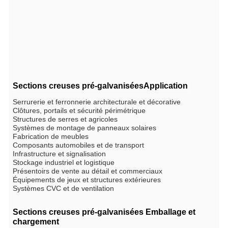
Sections creuses pré-galvanisées
Application
Serrurerie et ferronnerie architecturale et décorative
Clôtures, portails et sécurité périmétrique
Structures de serres et agricoles
Systèmes de montage de panneaux solaires
Fabrication de meubles
Composants automobiles et de transport
Infrastructure et signalisation
Stockage industriel et logistique
Présentoirs de vente au détail et commerciaux
Équipements de jeux et structures extérieures
Systèmes CVC et de ventilation
Sections creuses pré-galvanisées
Emballage et
chargement