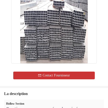
Contact Fournisseur
La description
Hollow Section