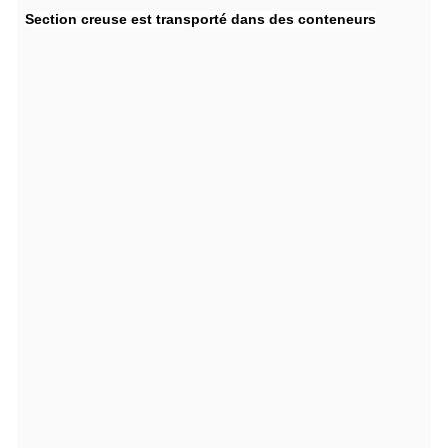
Section creuse
est transporté dans des conteneurs