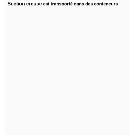
Section creuse
est transporté dans des conteneurs