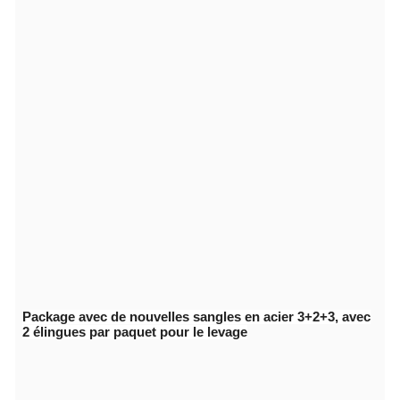
Package avec de nouvelles sangles en acier 3+2+3, avec
2 élingues par paquet pour le levage