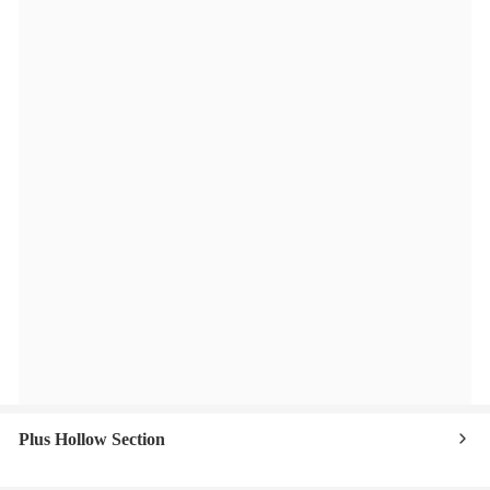
Plus Hollow Section