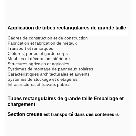
Application de tubes rectangulaires de grande taille
Cadres de construction et de construction
Fabrication et fabrication de métaux
Transport et remorques
Clôtures, portes et garde-corps
Meubles et décoration intérieure
Structures agricoles et agricoles
Systèmes de montage de panneaux solaires
Caractéristiques architecturales et auvents
Systèmes de stockage et d'étagères
Infrastructures et travaux publics
Tubes rectangulaires de grande taille
Emballage et
chargement
Section creuse
est transporté dans des conteneurs