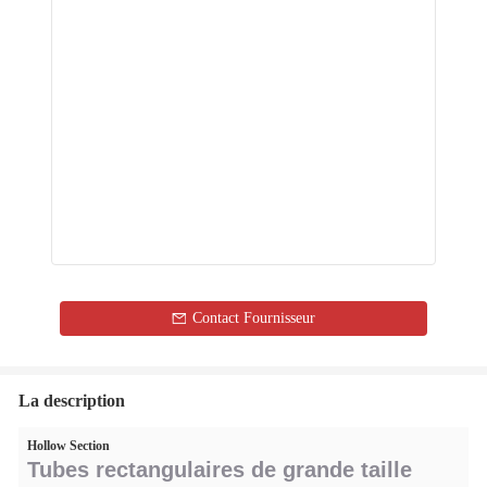
Contact Fournisseur
La description
Hollow Section
Tubes rectangulaires de grande taille