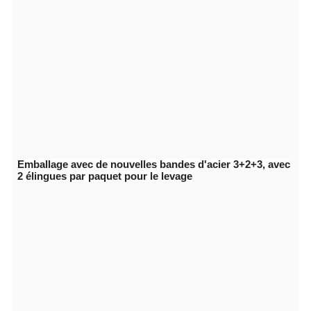
Emballage avec de nouvelles bandes d'acier 3+2+3, avec
2 élingues par paquet pour le levage