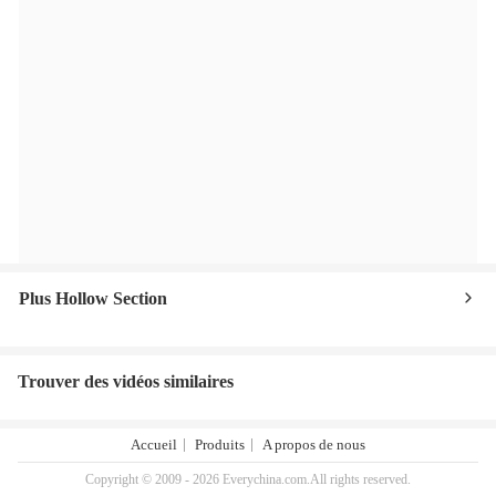
Plus Hollow Section
Trouver des vidéos similaires
Accueil
Produits
A propos de nous
Copyright © 2009 - 2026 Everychina.com.All rights reserved.