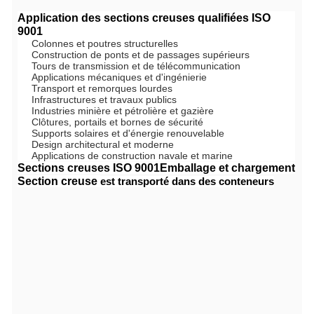
Application des sections creuses qualifiées ISO
9001
Colonnes et poutres structurelles
Construction de ponts et de passages supérieurs
Tours de transmission et de télécommunication
Applications mécaniques et d'ingénierie
Transport et remorques lourdes
Infrastructures et travaux publics
Industries minière et pétrolière et gazière
Clôtures, portails et bornes de sécurité
Supports solaires et d'énergie renouvelable
Design architectural et moderne
Applications de construction navale et marine
Sections creuses ISO 9001
Emballage et chargement
Section creuse
est transporté dans des conteneurs