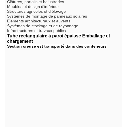
Clôtures, portails et balustrades
Meubles et design d'intérieur
Structures agricoles et d'élevage
Systèmes de montage de panneaux solaires
Éléments architecturaux et auvents
Systèmes de stockage et de rayonnage
Infrastructures et travaux publics
Tube rectangulaire à paroi épaisse
Emballage et
chargement
Section creuse
est transporté dans des conteneurs