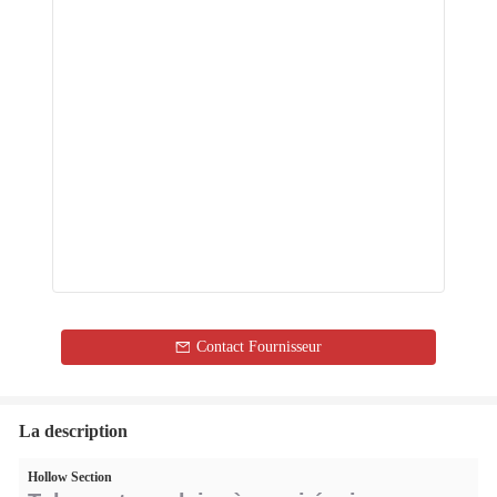
Contact Fournisseur
La description
Hollow Section