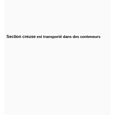
Section creuse
est transporté dans des conteneurs