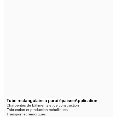
Tube rectangulaire à paroi épaisse
Application
Charpentes de bâtiments et de construction
Fabrication et production métalliques
Transport et remorques