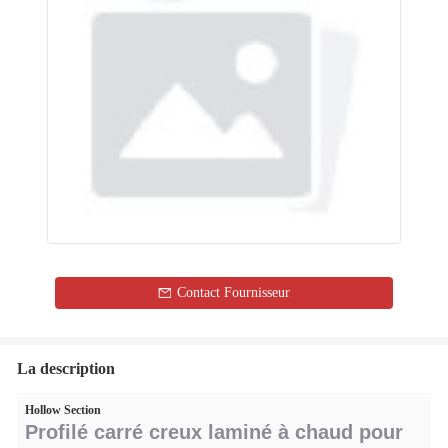
Contact Fournisseur
La description
Hollow Section
Profilé carré creux laminé à chaud pour