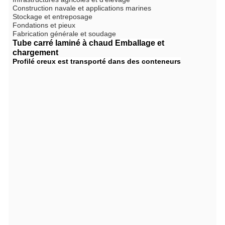
Construction navale et applications marines
Stockage et entreposage
Fondations et pieux
Fabrication générale et soudage
Tube carré laminé à chaud
Emballage et
chargement
Profilé creux
est transporté dans des conteneurs