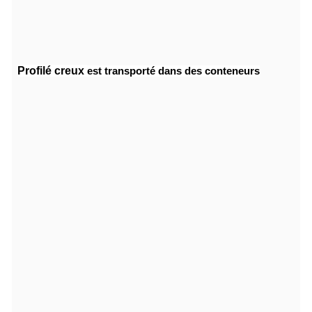
Profilé creux
est transporté dans des conteneurs