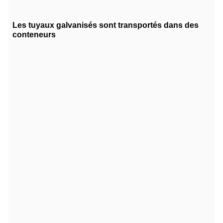
Les tuyaux galvanisés sont transportés dans des
conteneurs