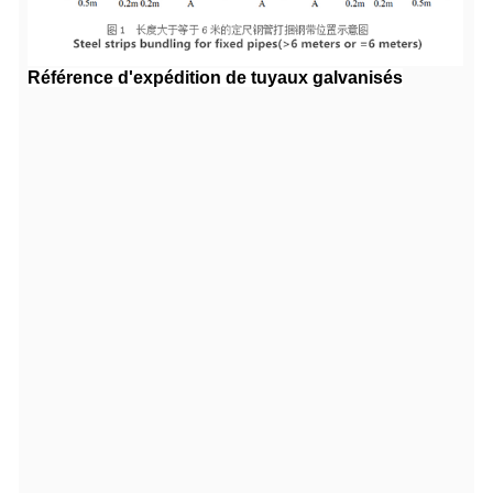
Référence d'expédition de tuyaux galvanisés