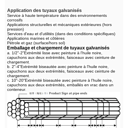
Application des tuyaux galvanisés
Service à haute température dans des environnements
corrosifs
Applications structurelles et mécaniques extérieures (hors
pression)
Services d'eau et d'utilités (dans des conditions spécifiques)
Applications marines et côtières
Pétrole et gaz (surface/hors sol)
Emballage et chargement de tuyaux galvanisés
a. 1/2"-2"Extrémité lisse avec peinture à l'huile noire,
capuchons aux deux extrémités, faisceaux avec ceinture de
chargement.
b. 2"-4"Extrémité biseautée avec peinture à l'huile noire,
capuchons aux deux extrémités, faisceaux avec ceinture de
chargement.
c. 10"-20"Extrémité biseautée avec peinture à l'huile noire,
capuchons aux deux extrémités, emballés en vrac dans un
conteneur.