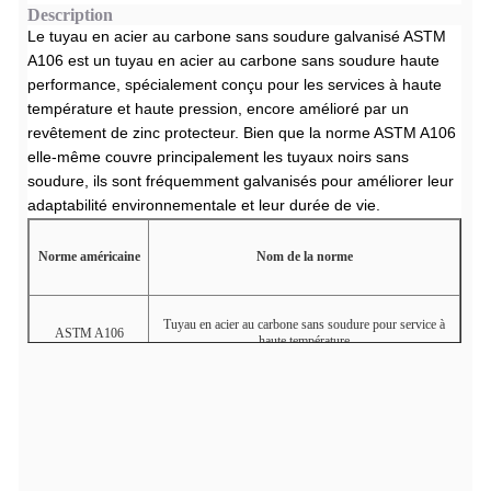
Description
Le tuyau en acier au carbone sans soudure galvanisé ASTM
A106 est un tuyau en acier au carbone sans soudure haute
performance, spécialement conçu pour les services à haute
température et haute pression, encore amélioré par un
revêtement de zinc protecteur. Bien que la norme ASTM A106
elle-même couvre principalement les tuyaux noirs sans
soudure, ils sont fréquemment galvanisés pour améliorer leur
adaptabilité environnementale et leur durée de vie.
Norme américaine
Nom de la norme
Tuyau en acier au carbone sans soudure pour service à
ASTM A106
haute température