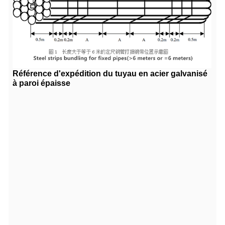
Référence d'expédition du tuyau en acier galvanisé
à paroi épaisse