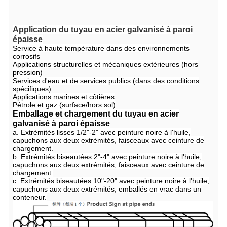
Application du tuyau en acier galvanisé à paroi
épaisse
Service à haute température dans des environnements
corrosifs
Applications structurelles et mécaniques extérieures (hors
pression)
Services d'eau et de services publics (dans des conditions
spécifiques)
Applications marines et côtières
Pétrole et gaz (surface/hors sol)
Emballage et chargement du tuyau en acier
galvanisé à paroi épaisse
a. Extrémités lisses 1/2"-2" avec peinture noire à l'huile,
capuchons aux deux extrémités, faisceaux avec ceinture de
chargement.
b. Extrémités biseautées 2"-4" avec peinture noire à l'huile,
capuchons aux deux extrémités, faisceaux avec ceinture de
chargement.
c. Extrémités biseautées 10"-20" avec peinture noire à l'huile,
capuchons aux deux extrémités, emballés en vrac dans un
conteneur.