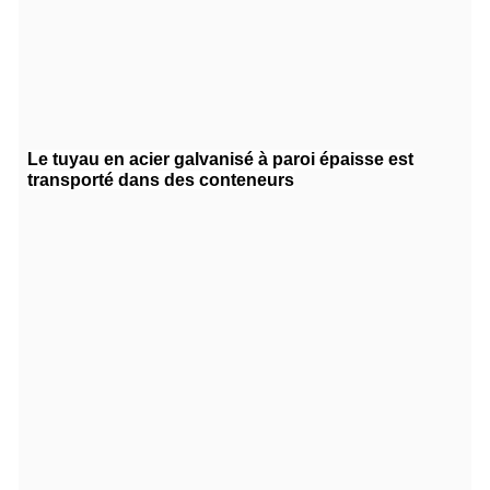
Le tuyau en acier galvanisé à paroi épaisse est
transporté dans des conteneurs