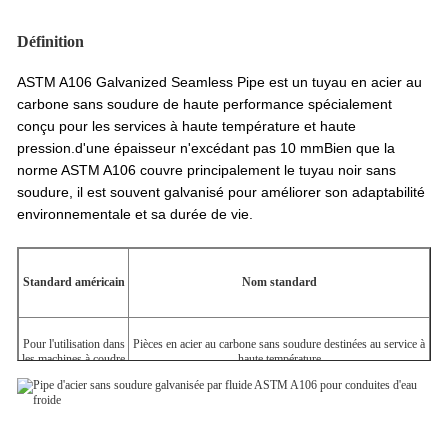
Définition
ASTM A106 Galvanized Seamless Pipe est un tuyau en acier au
carbone sans soudure de haute performance spécialement
conçu pour les services à haute température et haute
pression.d'une épaisseur n'excédant pas 10 mmBien que la
norme ASTM A106 couvre principalement le tuyau noir sans
soudure, il est souvent galvanisé pour améliorer son adaptabilité
environnementale et sa durée de vie.
Standard américain
Nom standard
Pour l'utilisation dans
Pièces en acier au carbone sans soudure destinées au service à
les machines à coudre
haute température