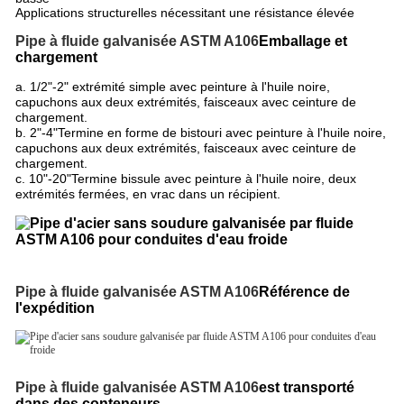
Applications structurelles nécessitant une résistance élevée
Pipe à fluide galvanisée ASTM A106
Emballage et
chargement
a. 1/2"-2" extrémité simple avec peinture à l'huile noire,
capuchons aux deux extrémités, faisceaux avec ceinture de
chargement.
b. 2"-4"Termine en forme de bistouri avec peinture à l'huile noire,
capuchons aux deux extrémités, faisceaux avec ceinture de
chargement.
c. 10"-20"Termine bissule avec peinture à l'huile noire, deux
extrémités fermées, en vrac dans un récipient.
Pipe à fluide galvanisée ASTM A106
Référence de
l'expédition
Pipe à fluide galvanisée ASTM A106
est transporté
dans des conteneurs