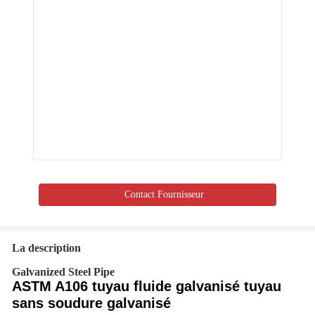
Contact Fournisseur
La description
Galvanized Steel Pipe
ASTM A106 tuyau fluide galvanisé tuyau
sans soudure galvanisé