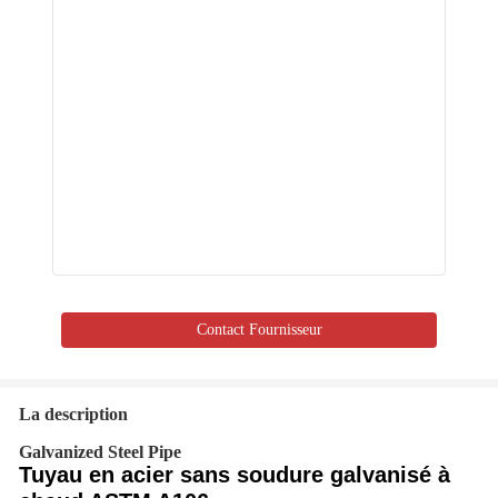
Contact Fournisseur
La description
Galvanized Steel Pipe
Tuyau en acier sans soudure galvanisé à