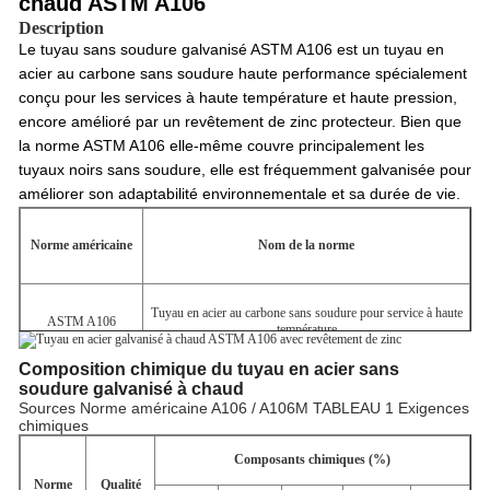
chaud ASTM A106
Description
Le tuyau sans soudure galvanisé ASTM A106 est un tuyau en
acier au carbone sans soudure haute performance spécialement
conçu pour les services à haute température et haute pression,
encore amélioré par un revêtement de zinc protecteur. Bien que
la norme ASTM A106 elle-même couvre principalement les
tuyaux noirs sans soudure, elle est fréquemment galvanisée pour
améliorer son adaptabilité environnementale et sa durée de vie.
Norme américaine
Nom de la norme
Tuyau en acier au carbone sans soudure pour service à haute
ASTM A106
température
Composition chimique du tuyau en acier sans
soudure galvanisé à chaud
Sources Norme américaine A106 / A106M TABLEAU 1 Exigences
chimiques
Composants chimiques (%)
Norme
Qualité