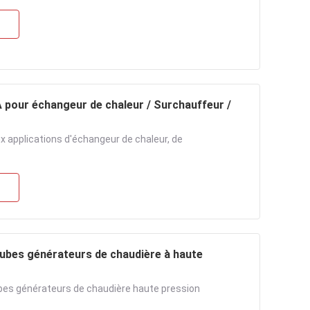
 pour échangeur de chaleur / Surchauffeur /
 applications d'échangeur de chaleur, de
ubes générateurs de chaudière à haute
bes générateurs de chaudière haute pression