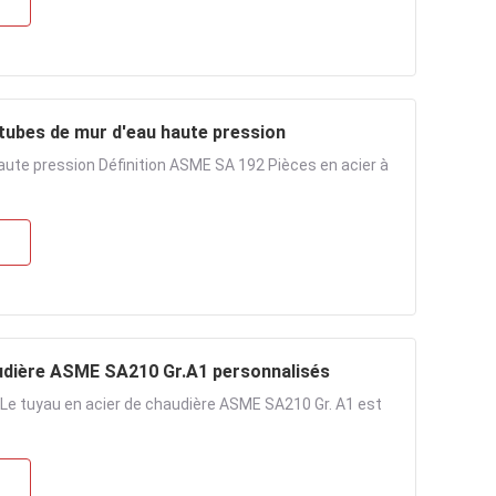
tubes de mur d'eau haute pression
ute pression Définition ASME SA 192 Pièces en acier à
audière ASME SA210 Gr.A1 personnalisés
 Le tuyau en acier de chaudière ASME SA210 Gr. A1 est