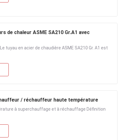
urs de chaleur ASME SA210 Gr.A1 avec
 Le tuyau en acier de chaudière ASME SA210 Gr. A1 est
auffeur / réchauffeur haute température
rature à superchauffage et à réchauffage Définition