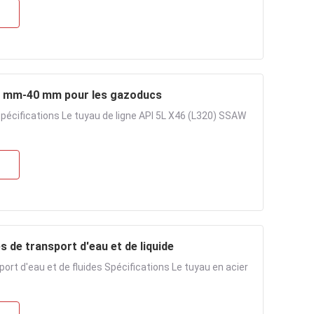
,2 mm-40 mm pour les gazoducs
pécifications Le tuyau de ligne API 5L X46 (L320) SSAW
 de transport d'eau et de liquide
rt d'eau et de fluides Spécifications Le tuyau en acier