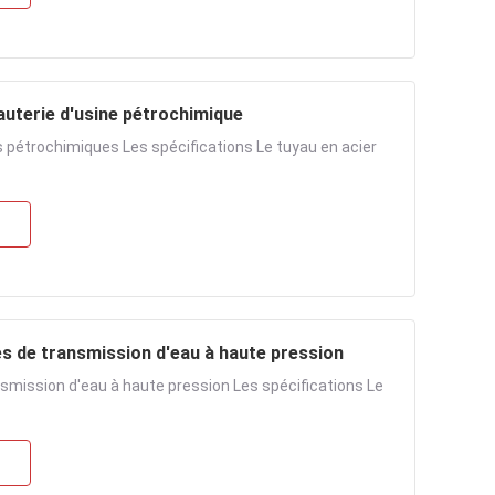
uterie d'usine pétrochimique
s pétrochimiques Les spécifications Le tuyau en acier
es de transmission d'eau à haute pression
nsmission d'eau à haute pression Les spécifications Le