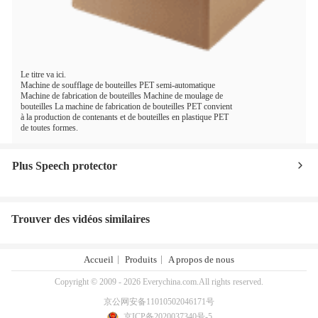
Le titre va ici.
Machine de soufflage de bouteilles PET semi-automatique
Machine de fabrication de bouteilles Machine de moulage de
bouteilles La machine de fabrication de bouteilles PET convient
à la production de contenants et de bouteilles en plastique PET
de toutes formes.
Plus Speech protector
Trouver des vidéos similaires
Accueil
Produits
A propos de nous
Copyright © 2009 - 2026 Everychina.com.All rights reserved.
京公网安备11010502046171号
京ICP备2020037340号-5