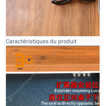
Caractéristiques du produit