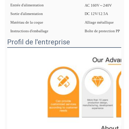
Entrée d'alimentation
AC 160V～240V
Sortie d'alimentation
DC 12V/12.5A
Matériau de la coque
Alliage métallique
Instructions d'emballage
Boîte de protection PP
Profil de l'entreprise