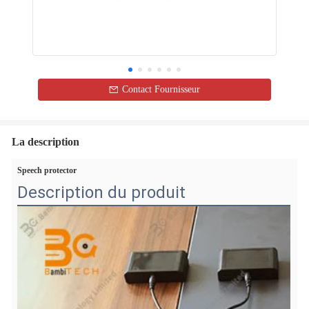
Contact Fournisseur
La description
Speech protector
Description du produit