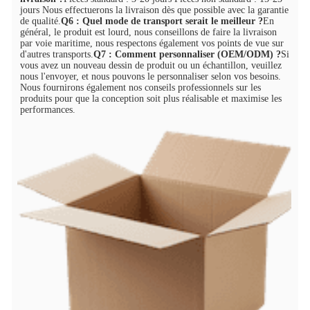
jours Nous effectuerons la livraison dès que possible avec la garantie 
de qualité.
Q6 : Quel mode de transport serait le meilleur ?
En 
général, le produit est lourd, nous conseillons de faire la livraison 
par voie maritime, nous respectons également vos points de vue sur 
d'autres transports.
Q7 : Comment personnaliser (OEM/ODM) ?
Si 
vous avez un nouveau dessin de produit ou un échantillon, veuillez 
nous l'envoyer, et nous pouvons le personnaliser selon vos besoins. 
Nous fournirons également nos conseils professionnels sur les 
produits pour que la conception soit plus réalisable et maximise les 
performances.