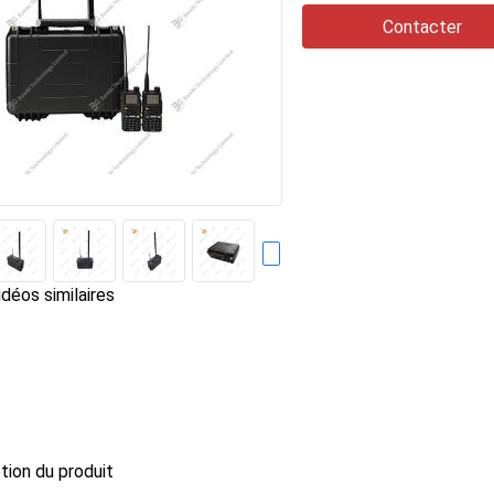
Contacter
déos similaires
ption du produit