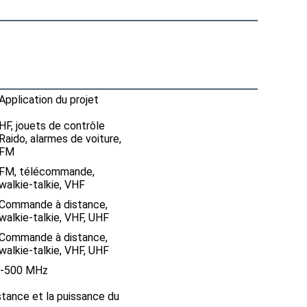
Application du projet
HF, jouets de contrôle
Raido, alarmes de voiture,
FM
FM, télécommande,
walkie-talkie, VHF
Commande à distance,
walkie-talkie, VHF, UHF
Commande à distance,
walkie-talkie, VHF, UHF
0-500 MHz
stance et la puissance du