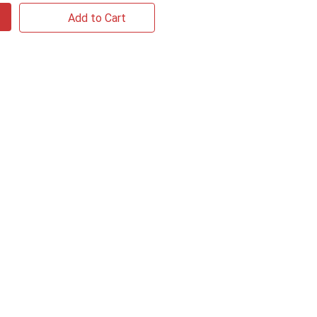
Add to Cart