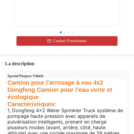
Contact Fournisseur
La description
Special Purpose Vehicle
Camion pour l'arrosage à eau 4x2
Dongfeng Camion pour l'eau verte et
écologique
Caractéristiques:
1, Dongfeng 4x2 Water Sprinkler Truck système de
pompage haute pression avec appareils de
pulvérisation intelligents, prenant en charge
plusieurs modes (avant, arrière, côté, haute
altitude),avec une portée maximale de 28 mètres.