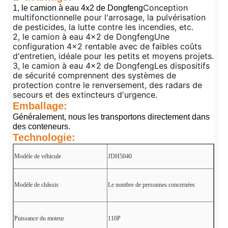
Conception
1, le camion à eau 4x2 de Dongfeng
multifonctionnelle pour l'arrosage, la pulvérisation
de pesticides, la lutte contre les incendies, etc.
2, le camion à eau 4x2 de Dongfeng
Une
configuration 4x2 rentable avec de faibles coûts
d'entretien, idéale pour les petits et moyens projets.
3, le camion à eau 4x2 de Dongfeng
Les dispositifs
de sécurité comprennent des systèmes de
protection contre le renversement, des radars de
secours et des extincteurs d'urgence.
Emballage:
Généralement, nous les transportons directement dans
des conteneurs.
Technologie:
Modèle de véhicule
JDH5040
Modèle de châssis
Le nombre de personnes concernées
Puissance du moteur
110P