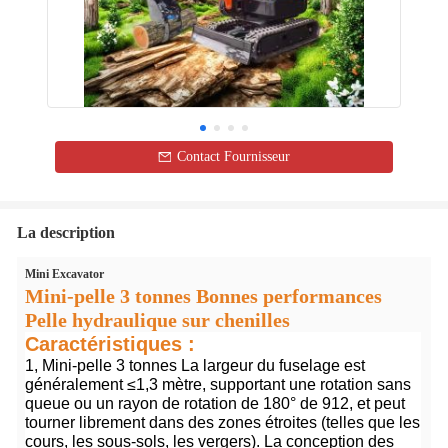
Contact Fournisseur
La description
Mini Excavator
Mini-pelle 3 tonnes Bonnes performances
Pelle hydraulique sur chenilles
Caractéristiques :
1, Mini-pelle 3 tonnes La largeur du fuselage est
généralement ≤1,3 mètre, supportant une rotation sans
queue ou un rayon de rotation de 180° de 912, et peut
tourner librement dans des zones étroites (telles que les
cours, les sous-sols, les vergers). La conception des