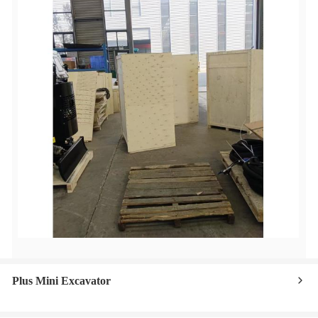
Plus Mini Excavator