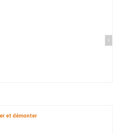
per et démonter