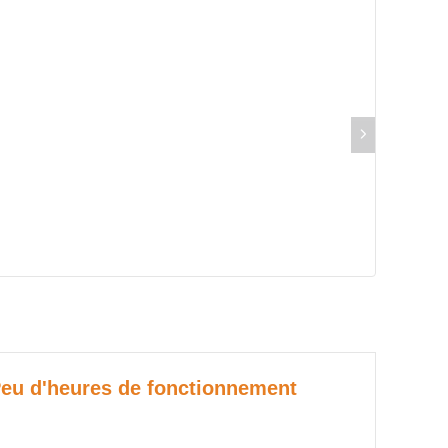
Peu d'heures de fonctionnement