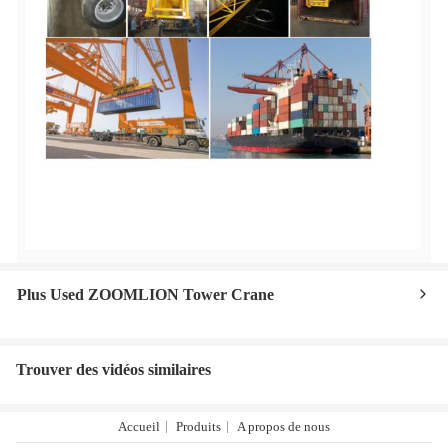
Plus Used ZOOMLION Tower Crane
Trouver des vidéos similaires
Accueil
Produits
A propos de nous