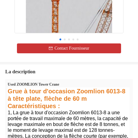
Contact Fournisseur
La description
Used ZOOMLION Tower Crane
Grue à tour d'occasion Zoomlion 6013-8
à tête plate, flèche de 60 m
Caractéristiques :
1, La grue à tour d'occasion Zoomlion 6013-8 a une
portée de travail maximale de 60 mètres, la capacité de
levage maximale en bout de flèche est de 8 tonnes, et
le moment de levage maximal est de 128 tonnes-
mètres. La conception de la flèche courte (par exemple,