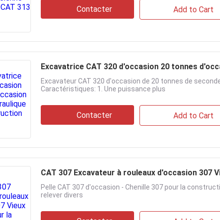
Contacter
Add to Cart
Excavateur CAT 320 d'occasion de 20 tonnes de seconde 
Caractéristiques: 1. Une puissance plus
Contacter
Add to Cart
CAT 307 Exc
Pelle CAT 307 d'occasion - Chenille 307 pour la constructi
relever divers