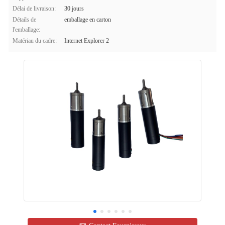
Délai de livraison:
30 jours
Détails de
emballage en carton
l'emballage:
Matériau du cadre:
Internet Explorer 2