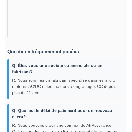
Questions fréquemment posées
Q: Êtes-vous une société commerciale ou un
fabricant?
R: Nous sommes un fabricant spécialisé dans les micro
moteurs AC/DC et les moteurs à engrenages CC depuis
plus de 11 ans.
Q: Quel est le délai de paiement pour un nouveau
client?
R: Nous pouvons créer une commande Ali Assurance
Online pour les nouveaux clients, qui peut être payée en