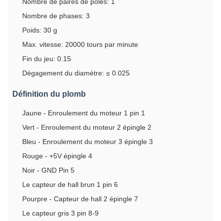
Nombre de paires de pôles: 1
Nombre de phases: 3
Poids: 30 g
Max. vitesse: 20000 tours par minute
Fin du jeu: 0.15
Dégagement du diamètre: ≤ 0.025
Définition du plomb
Jaune - Enroulement du moteur 1 pin 1
Vert - Enroulement du moteur 2 épingle 2
Bleu - Enroulement du moteur 3 épingle 3
Rouge - +5V épingle 4
Noir - GND Pin 5
Le capteur de hall brun 1 pin 6
Pourpre - Capteur de hall 2 épingle 7
Le capteur gris 3 pin 8-9