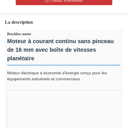
Contact Fournisseur
La description
Brushless motor
Moteur à courant continu sans pinceau
de 16 mm avec boîte de vitesses
planétaire
Moteur électrique à économie d'énergie conçu pour les
équipements industriels et commerciaux.