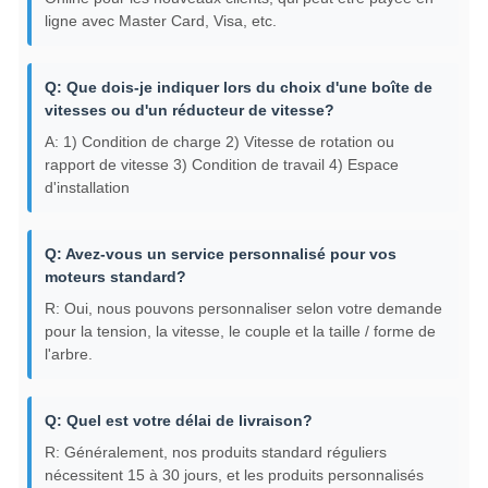
ligne avec Master Card, Visa, etc.
Q: Que dois-je indiquer lors du choix d'une boîte de
vitesses ou d'un réducteur de vitesse?
A: 1) Condition de charge 2) Vitesse de rotation ou
rapport de vitesse 3) Condition de travail 4) Espace
d'installation
Q: Avez-vous un service personnalisé pour vos
moteurs standard?
R: Oui, nous pouvons personnaliser selon votre demande
pour la tension, la vitesse, le couple et la taille / forme de
l'arbre.
Q: Quel est votre délai de livraison?
R: Généralement, nos produits standard réguliers
nécessitent 15 à 30 jours, et les produits personnalisés