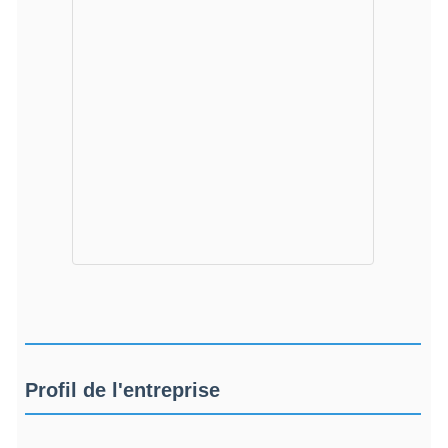
Profil de l'entreprise