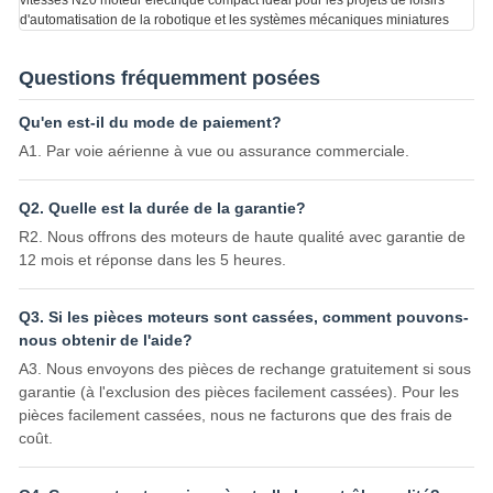
Questions fréquemment posées
Qu'en est-il du mode de paiement?
A1. Par voie aérienne à vue ou assurance commerciale.
Q2. Quelle est la durée de la garantie?
R2. Nous offrons des moteurs de haute qualité avec garantie de
12 mois et réponse dans les 5 heures.
Q3. Si les pièces moteurs sont cassées, comment pouvons-
nous obtenir de l'aide?
A3. Nous envoyons des pièces de rechange gratuitement si sous
garantie (à l'exclusion des pièces facilement cassées). Pour les
pièces facilement cassées, nous ne facturons que des frais de
coût.