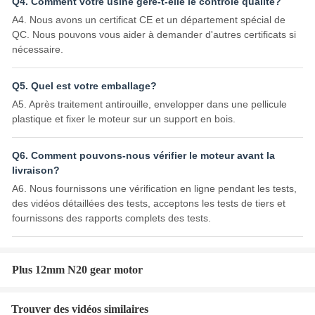
Q4. Comment votre usine gère-t-elle le contrôle qualité?
A4. Nous avons un certificat CE et un département spécial de
QC. Nous pouvons vous aider à demander d'autres certificats si
nécessaire.
Q5. Quel est votre emballage?
A5. Après traitement antirouille, envelopper dans une pellicule
plastique et fixer le moteur sur un support en bois.
Q6. Comment pouvons-nous vérifier le moteur avant la
livraison?
A6. Nous fournissons une vérification en ligne pendant les tests,
des vidéos détaillées des tests, acceptons les tests de tiers et
fournissons des rapports complets des tests.
Plus 12mm N20 gear motor
Trouver des vidéos similaires