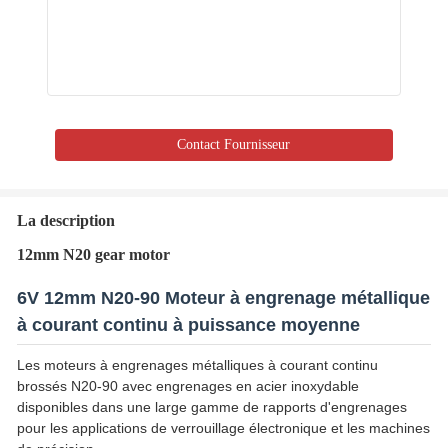
Contact Fournisseur
La description
12mm N20 gear motor
6V 12mm N20-90 Moteur à engrenage métallique
à courant continu à puissance moyenne
Les moteurs à engrenages métalliques à courant continu
brossés N20-90 avec engrenages en acier inoxydable
disponibles dans une large gamme de rapports d'engrenages
pour les applications de verrouillage électronique et les machines