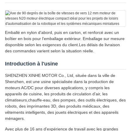
Emballé en nylon d'abord, puis en carton, et renforcé avec un
boîtier en bois pour l'emballage extérieur. Emballage sur mesure
disponible selon les exigences du client.Les délais de livraison
des commandes varient selon la situation réelle.
Introduction à l'usine
SHENZHEN XINHE MOTOR Co., Ltd, située dans la ville de
Shenzhen, est une usine spécialisée dans la production de
moteurs AC/DC pour diverses applications, y compris les
appareils de cuisine, les produits de circulation d'air, les
climatiseurs,chauffe-eau, des pompes, des outils électriques, des
robots, des imprimantes 3D, des produits médicaux, des
vêtements intelligents, des jouets électriques et des appareils
ménagers.
Avec plus de 16 ans d'expérience de travail avec les grandes