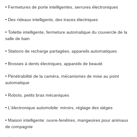
• Fermetures de porte intelligentes, serrures électroniques
• Des rideaux intelligents, des traces électriques
• Toilette intelligente, fermeture automatique du couvercle de la
salle de bain
• Stations de recharge partagées, appareils automatiques
• Brosses à dents électriques, appareils de beauté
• Pénétrabilité de la caméra, mécanismes de mise au point
automatique
• Robots, petits bras mécaniques
• L'électronique automobile: miroirs, réglage des sièges
• Maison intelligente: ouvre-fenêtres, mangeoires pour animaux
de compagnie