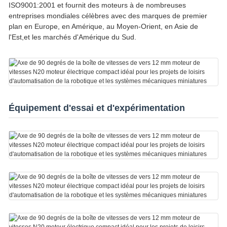
ISO9001:2001 et fournit des moteurs à de nombreuses
entreprises mondiales célèbres avec des marques de premier
plan en Europe, en Amérique, au Moyen-Orient, en Asie de
l'Est,et les marchés d'Amérique du Sud.
Équipement d'essai et d'expérimentation