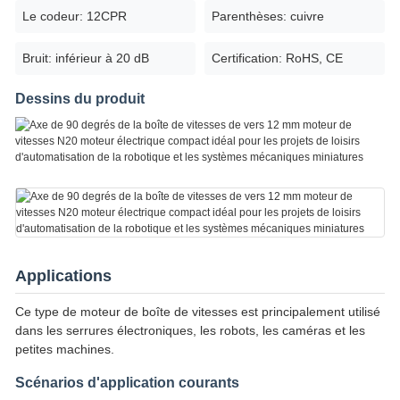
Le codeur: 12CPR
Parenthèses: cuivre
Bruit: inférieur à 20 dB
Certification: RoHS, CE
Dessins du produit
Applications
Ce type de moteur de boîte de vitesses est principalement utilisé
dans les serrures électroniques, les robots, les caméras et les
petites machines.
Scénarios d'application courants