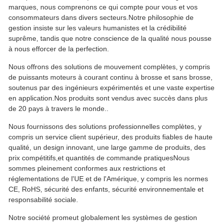
marques, nous comprenons ce qui compte pour vous et vos
consommateurs dans divers secteurs.Notre philosophie de
gestion insiste sur les valeurs humanistes et la crédibilité
suprême, tandis que notre conscience de la qualité nous pousse
à nous efforcer de la perfection.
Nous offrons des solutions de mouvement complètes, y compris
de puissants moteurs à courant continu à brosse et sans brosse,
soutenus par des ingénieurs expérimentés et une vaste expertise
en application.Nos produits sont vendus avec succès dans plus
de 20 pays à travers le monde..
Nous fournissons des solutions professionnelles complètes, y
compris un service client supérieur, des produits fiables de haute
qualité, un design innovant, une large gamme de produits, des
prix compétitifs,et quantités de commande pratiquesNous
sommes pleinement conformes aux restrictions et
réglementations de l'UE et de l'Amérique, y compris les normes
CE, RoHS, sécurité des enfants, sécurité environnementale et
responsabilité sociale.
Notre société promeut globalement les systèmes de gestion