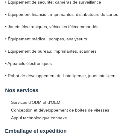
• Équipement de sécurité: caméras de surveillance
• Équipement financier: imprimantes, distributeurs de cartes
• Jouets électroniques, véhicules télécommandés
• Équipement médical: pompes, analyseurs
• Équipement de bureau: imprimantes, scanners
• Appareils électroniques
• Robot de développement de l'intelligence, jouet intelligent
Nos services
Services d'ODM et d'OEM
Conception et développement de boîtes de vitesses
Appui technologique connexe
Emballage et expédition