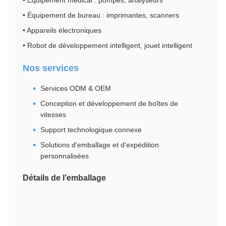
• Équipement médical : pompes, analyseurs
• Équipement de bureau : imprimantes, scanners
• Appareils électroniques
• Robot de développement intelligent, jouet intelligent
Nos services
Services ODM & OEM
Conception et développement de boîtes de
vitesses
Support technologique connexe
Solutions d'emballage et d'expédition
personnalisées
Détails de l'emballage