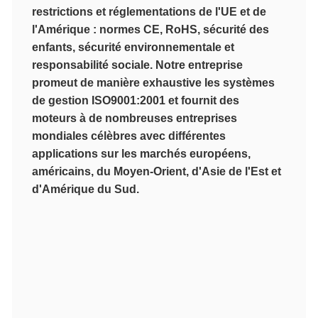
restrictions et réglementations de l'UE et de
l'Amérique : normes CE, RoHS, sécurité des
enfants, sécurité environnementale et
responsabilité sociale. Notre entreprise
promeut de manière exhaustive les systèmes
de gestion ISO9001:2001 et fournit des
moteurs à de nombreuses entreprises
mondiales célèbres avec différentes
applications sur les marchés européens,
américains, du Moyen-Orient, d'Asie de l'Est et
d'Amérique du Sud.