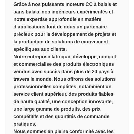
Grâce à nos puissants moteurs CC à balais et
sans balais, nos ingénieurs expérimentés et
notre expertise approfondie en matière
d'applications font de nous un partenaire
précieux pour le développement de projets et
la production de solutions de mouvement
spécifiques aux clients.
Notre entreprise fabrique, développe, conçoit
et commercialise des produits électroniques
vendus avec succès dans plus de 20 pays à
travers le monde. Nous offrons des solutions
professionnelles complètes, notamment un
service client supérieur, des produits fiables
de haute qualité, une conception innovante,
une large gamme de produits, des prix
compétitifs et des quantités de commande
pratiques.
Nous sommes en pleine conformité avec les