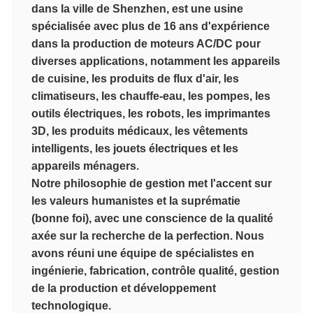
dans la ville de Shenzhen, est une usine
spécialisée avec plus de 16 ans d'expérience
dans la production de moteurs AC/DC pour
diverses applications, notamment les appareils
de cuisine, les produits de flux d'air, les
climatiseurs, les chauffe-eau, les pompes, les
outils électriques, les robots, les imprimantes
3D, les produits médicaux, les vêtements
intelligents, les jouets électriques et les
appareils ménagers.
Notre philosophie de gestion met l'accent sur
les valeurs humanistes et la suprématie
(bonne foi), avec une conscience de la qualité
axée sur la recherche de la perfection. Nous
avons réuni une équipe de spécialistes en
ingénierie, fabrication, contrôle qualité, gestion
de la production et développement
technologique.