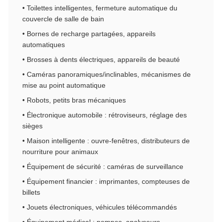
• Toilettes intelligentes, fermeture automatique du
couvercle de salle de bain
• Bornes de recharge partagées, appareils
automatiques
• Brosses à dents électriques, appareils de beauté
• Caméras panoramiques/inclinables, mécanismes de
mise au point automatique
• Robots, petits bras mécaniques
• Électronique automobile : rétroviseurs, réglage des
sièges
• Maison intelligente : ouvre-fenêtres, distributeurs de
nourriture pour animaux
• Équipement de sécurité : caméras de surveillance
• Équipement financier : imprimantes, compteuses de
billets
• Jouets électroniques, véhicules télécommandés