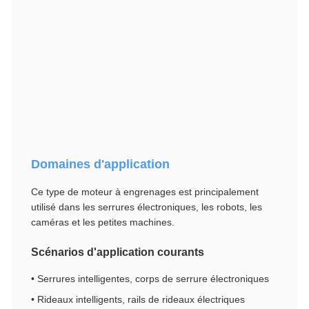
Domaines d'application
Ce type de moteur à engrenages est principalement
utilisé dans les serrures électroniques, les robots, les
caméras et les petites machines.
Scénarios d'application courants
• Serrures intelligentes, corps de serrure électroniques
• Rideaux intelligents, rails de rideaux électriques