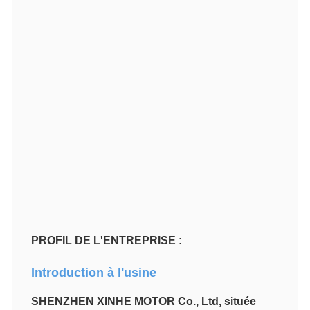
PROFIL DE L'ENTREPRISE :
Introduction à l'usine
SHENZHEN XINHE MOTOR Co., Ltd, située