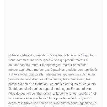
Notre société est située dans le centre de la ville de Shenzhen.
Nous sommes une usine spécialisée qui produit moteur à
courant continu, moteur à engrenages, moteur sans balai,
moteur aspirateur, moteur pas à pas.Nos produits sont appliqués
à divers types d'appareils, tels que les appareils de cuisine, les
produits de débit d'air, les climatiseurs, les chauffe-eau, les
pompes à eau et à induction, les outils électriques et les jouets
électriques ainsi que les appareils ménagers.En accord avec
l'idée de gestion de "l'humanisme, la bonne foi est suprême " et
la conscience de qualité de " lutte pour la perfection ", nous
avons rassemblé une équipe de spécialistes pour l'ingénierie, la