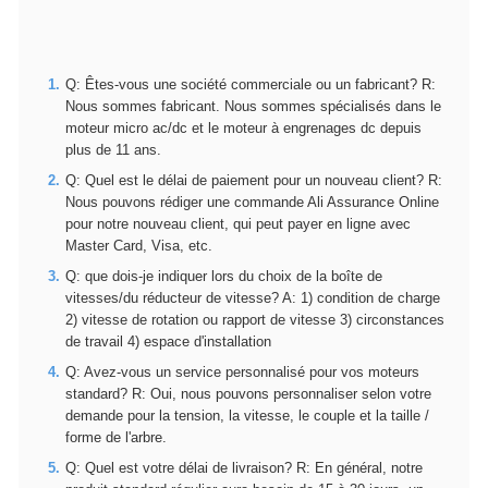
Q: Êtes-vous une société commerciale ou un fabricant? R:
Nous sommes fabricant. Nous sommes spécialisés dans le
moteur micro ac/dc et le moteur à engrenages dc depuis
plus de 11 ans.
Q: Quel est le délai de paiement pour un nouveau client? R:
Nous pouvons rédiger une commande Ali Assurance Online
pour notre nouveau client, qui peut payer en ligne avec
Master Card, Visa, etc.
Q: que dois-je indiquer lors du choix de la boîte de
vitesses/du réducteur de vitesse? A: 1) condition de charge
2) vitesse de rotation ou rapport de vitesse 3) circonstances
de travail 4) espace d'installation
Q: Avez-vous un service personnalisé pour vos moteurs
standard? R: Oui, nous pouvons personnaliser selon votre
demande pour la tension, la vitesse, le couple et la taille /
forme de l'arbre.
Q: Quel est votre délai de livraison? R: En général, notre