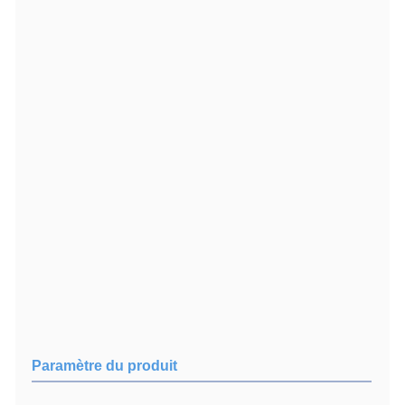
Paramètre du produit