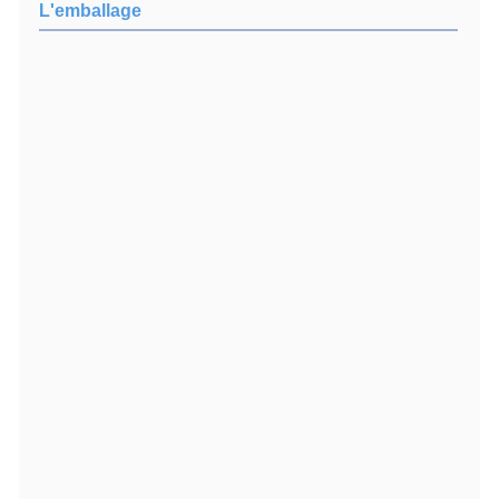
L'emballage