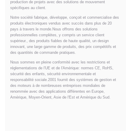
production de projets avec des solutions de mouvement
spécifiques au client.
Notre société fabrique, développe, conçoit et commercialise des
produits électroniques vendus avec succès dans plus de 20
pays à travers le monde.Nous offrons des solutions
professionnelles complètes, y compris un service client
supérieur., des produits fiables de haute qualité, un design
innovant, une large gamme de produits, des prix compétitifs et
des quantités de commande pratiques.
Nous sommes en pleine conformité avec les restrictions et
réglementations de l'UE et de l'Amérique: normes CE, RoHS,
sécurité des enfants, sécurité environnementale et
responsabilité sociale.2001 fournit des systèmes de gestion et
des moteurs à de nombreuses entreprises mondiales de
renommée avec des applications différentes en Europe,
Amérique, Moyen-Orient, Asie de l'Est et Amérique du Sud.