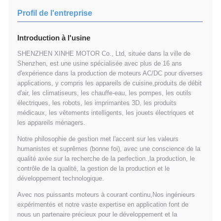
Profil de l'entreprise
Introduction à l'usine
SHENZHEN XINHE MOTOR Co., Ltd, située dans la ville de
Shenzhen, est une usine spécialisée avec plus de 16 ans
d'expérience dans la production de moteurs AC/DC pour diverses
applications, y compris les appareils de cuisine,produits de débit
d'air, les climatiseurs, les chauffe-eau, les pompes, les outils
électriques, les robots, les imprimantes 3D, les produits
médicaux, les vêtements intelligents, les jouets électriques et
les appareils ménagers.
Notre philosophie de gestion met l'accent sur les valeurs
humanistes et suprêmes (bonne foi), avec une conscience de la
qualité axée sur la recherche de la perfection.,la production, le
contrôle de la qualité, la gestion de la production et le
développement technologique.
Avec nos puissants moteurs à courant continu,Nos ingénieurs
expérimentés et notre vaste expertise en application font de
nous un partenaire précieux pour le développement et la