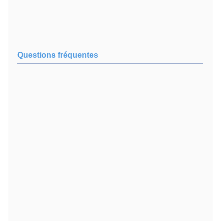
Questions fréquentes