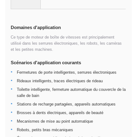
Domaines d'application
Ce type de moteur de boîte de vitesses est principalement
utilisé dans les serrures électroniques, les robots, les caméras
et les petites machines.
Scénarios d'application courants
Fermetures de porte intelligentes, serrures électroniques
Rideaux intelligents, traces électriques de rideau
Toilette intelligente, fermeture automatique du couvercle de la
salle de bain
Stations de recharge partagées, appareils automatiques
Brosses à dents électriques, appareils de beauté
Mecanismes de mise au point automatique
Robots, petits bras mécaniques