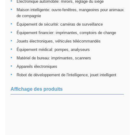
Électronique automobile: miroirs, réglage du siège
Maison intelligente: ouvre-fenêtres, mangeoires pour animaux
de compagnie
Équipement de sécurité: caméras de surveillance
Équipement financier: imprimantes, comptoirs de change
Jouets électroniques, véhicules télécommandés
Équipement médical: pompes, analyseurs
Matériel de bureau: imprimantes, scanners
Appareils électroniques
Robot de développement de l'intelligence, jouet intelligent
Affichage des produits