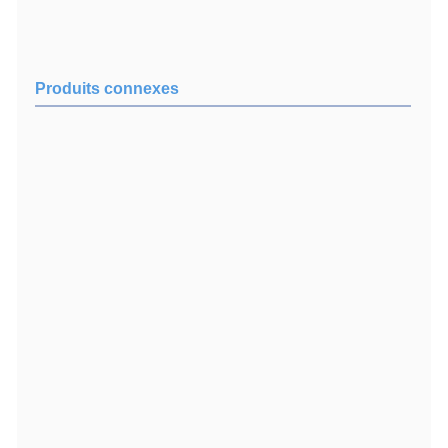
Produits connexes