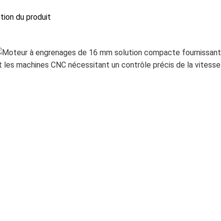
ption du produit