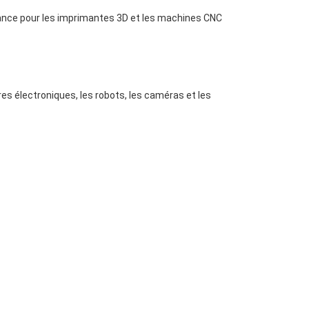
res électroniques, les robots, les caméras et les