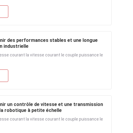
ir des performances stables et une longue
 industrielle
tesse courant la vitesse courant le couple puissance le
r un contrôle de vitesse et une transmission
a robotique à petite échelle
tesse courant la vitesse courant le couple puissance le