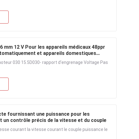
16 mm 12 V Pour les appareils médicaux 48ppr
utomatiquement et appareils domestiques
oteur 030 15.5D030- rapport d'engrenage Voltage Pas
e fournissant une puissance pour les
un contrôle précis de la vitesse et du couple
tesse courant la vitesse courant le couple puissance le