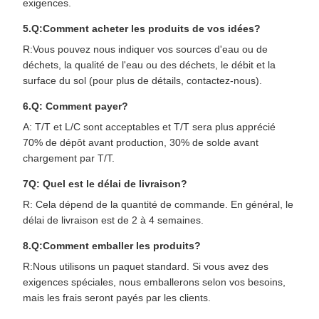
exigences.
5.Q:Comment acheter les produits de vos idées?
R:Vous pouvez nous indiquer vos sources d'eau ou de
déchets, la qualité de l'eau ou des déchets, le débit et la
surface du sol (pour plus de détails, contactez-nous).
6.Q: Comment payer?
A: T/T et L/C sont acceptables et T/T sera plus apprécié
70% de dépôt avant production, 30% de solde avant
chargement par T/T.
7Q: Quel est le délai de livraison?
R: Cela dépend de la quantité de commande. En général, le
délai de livraison est de 2 à 4 semaines.
8.Q:Comment emballer les produits?
R:Nous utilisons un paquet standard. Si vous avez des
exigences spéciales, nous emballerons selon vos besoins,
mais les frais seront payés par les clients.