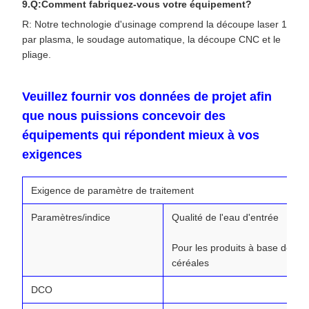
9.Q:Comment fabriquez-vous votre équipement?
R: Notre technologie d'usinage comprend la découpe laser 1
par plasma, le soudage automatique, la découpe CNC et le
pliage.
Veuillez fournir vos données de projet afin
que nous puissions concevoir des
équipements qui répondent mieux à vos
exigences
Exigence de paramètre de traitement
Paramètres/indice
Qualité de l'eau d'entrée
Pour les produits à base de
céréales
DCO