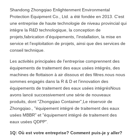
Shandong Zhongqiao Enlightenment Environmental
Protection Equipment Co., Ltd. a été fondée en 2013. C'est
une entreprise de haute technologie de niveau provincial qui
intègre la R&D technologique, la conception de
projets,fabrication d'équipements, l'installation, la mise en
service et l'exploitation de projets, ainsi que des services de
conseil technique.
Les activités principales de l'entreprise comprennent des
équipements de traitement des eaux usées intégrés, des
machines de flottaison à air dissous et des filtres.nous nous
sommes engagés dans la R & D et l'innovation des
équipements de traitement des eaux usées intégrésNous
avons lancé successivement une série de nouveaux
produits, dont "Zhongqiao Container",Le réservoir de
Zhongqiao., "équipement intégré de traitement des eaux
usées MBBR" et "équipement intégré de traitement des
eaux usées QDPP".
1Q: Où est votre entreprise? Comment puis-je y aller?