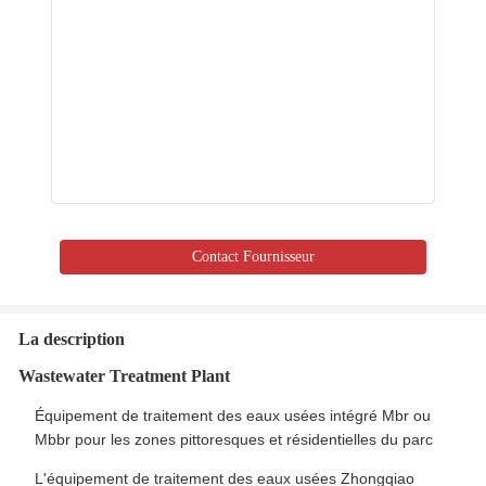
Contact Fournisseur
La description
Wastewater Treatment Plant
Équipement de traitement des eaux usées intégré Mbr ou
Mbbr pour les zones pittoresques et résidentielles du parc
L'équipement de traitement des eaux usées Zhongqiao