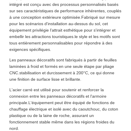
intégré est conçu avec des processus personnalisés basés
sur ses caractéristiques de performance inhérentes, couplés
à une conception extérieure optimisée.Fabriqué sur mesure
pour les scénarios d'installation au-dessus du sol, cet
équipement privilégie l'attrait esthétique pour s'intégrer et
embellir les attractions touristiques.le style et les motifs sont
tous entièrement personnalisables pour répondre à des
exigences spécifiques.
Les panneaux décoratifs sont fabriqués à partir de feuilles
laminées à froid et formés en une seule étape par pliage
CNC.stabilisation et durcissement à 200°C, ce qui donne
une finition de surface lisse et brillante.
L'acier carré est utilisé pour soutenir et renforcer la
connexion entre les panneaux décoratifs et l'armoire
principale.L'équipement peut être équipé de fonctions de
chauffage électrique et isolé avec du caoutchouc, du coton
plastique ou de la laine de roche, assurant un
fonctionnement stable même dans les régions froides du
nord.