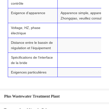
contrôle
Exigence d'apparence
Apparence simple, apparence 
Zhongqiao, veuillez consulter n
Voltage, HZ, phase
électrique
Distance entre le bassin de
régulation et l'équipement
Spécifications de l'interface
de la bride
Exigences particulières
Plus Wastewater Treatment Plant