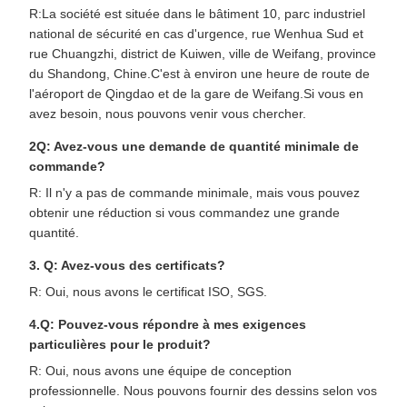
R:La société est située dans le bâtiment 10, parc industriel
national de sécurité en cas d'urgence, rue Wenhua Sud et
rue Chuangzhi, district de Kuiwen, ville de Weifang, province
du Shandong, Chine.C'est à environ une heure de route de
l'aéroport de Qingdao et de la gare de Weifang.Si vous en
avez besoin, nous pouvons venir vous chercher.
2Q: Avez-vous une demande de quantité minimale de
commande?
R: Il n'y a pas de commande minimale, mais vous pouvez
obtenir une réduction si vous commandez une grande
quantité.
3. Q: Avez-vous des certificats?
R: Oui, nous avons le certificat ISO, SGS.
4.Q: Pouvez-vous répondre à mes exigences
particulières pour le produit?
R: Oui, nous avons une équipe de conception
professionnelle. Nous pouvons fournir des dessins selon vos