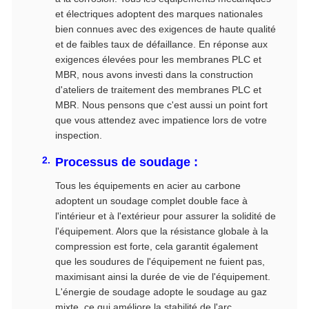
et électriques adoptent des marques nationales
bien connues avec des exigences de haute qualité
et de faibles taux de défaillance. En réponse aux
exigences élevées pour les membranes PLC et
MBR, nous avons investi dans la construction
d'ateliers de traitement des membranes PLC et
MBR. Nous pensons que c'est aussi un point fort
que vous attendez avec impatience lors de votre
inspection.
Processus de soudage :
Tous les équipements en acier au carbone
adoptent un soudage complet double face à
l'intérieur et à l'extérieur pour assurer la solidité de
l'équipement. Alors que la résistance globale à la
compression est forte, cela garantit également
que les soudures de l'équipement ne fuient pas,
maximisant ainsi la durée de vie de l'équipement.
L'énergie de soudage adopte le soudage au gaz
mixte, ce qui améliore la stabilité de l'arc,