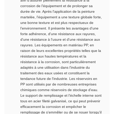
afin d'assurer pleinement la résistance à la
corrosion de l'équipement et de prolonger sa
durée de vie. Après l'application de la peinture
martelée, l'équipement a une texture globale forte,
une bonne texture et est plus respectueux de
l'environnement. Il présente les avantages d'une
forte adhérence, d'une résistance aux rayures,
d'une résistance à l'usure et d'une résistance aux
rayures. Les équipements en matériau PP, en
raison de leurs excellentes propriétés telles que la
résistance aux hautes températures et la
résistance à la corrosion, sont particulièrement
adaptés à une utilisation dans l'industrie du
traitement des eaux usées et constituent la
tendance future de l'industrie. Les réservoirs en
PP sont utilisés par de nombreuses entreprises
chimiques comme réservoirs de stockage d'eau.
Le support de remplissage et l'échelle interne sont
tous en acier fileté galvanisé, ce qui peut prévenir
efficacement la corrosion et empêcher le
remplissage de s'emmêler ou de se nouer lorsqu'il