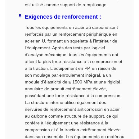
est utilisé comme support de remplissage.
Exigences de renforcement :
Tous les équipements en acier au carbone sont
renforcés par un renforcement périphérique en
acier en U, formant un squelette à l'intérieur de
l'équipement. Après des tests par logiciel
d'analyse mécanique, tous les équipements ont
atteint la plus forte résistance à la compression et
à la traction. L'équipement en PP, en raison de
son moulage par enroulement intégral, a un
module d'élasticité de ≥ 1500 MPa et une rigidité
annulaire de produit extrêmement élevée,
possédant une forte résistance à la compression.
La structure interne utilise également des
nervures de renforcement anticorrosion en acier
au carbone comme structure de support, ce qui
confère à l'équipement une résistance à la
compression et à la traction extrêmement élevée
dans son ensemble. Les équipements en matériau