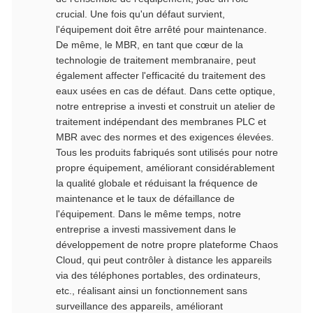
crucial. Une fois qu'un défaut survient,
l'équipement doit être arrêté pour maintenance.
De même, le MBR, en tant que cœur de la
technologie de traitement membranaire, peut
également affecter l'efficacité du traitement des
eaux usées en cas de défaut. Dans cette optique,
notre entreprise a investi et construit un atelier de
traitement indépendant des membranes PLC et
MBR avec des normes et des exigences élevées.
Tous les produits fabriqués sont utilisés pour notre
propre équipement, améliorant considérablement
la qualité globale et réduisant la fréquence de
maintenance et le taux de défaillance de
l'équipement. Dans le même temps, notre
entreprise a investi massivement dans le
développement de notre propre plateforme Chaos
Cloud, qui peut contrôler à distance les appareils
via des téléphones portables, des ordinateurs,
etc., réalisant ainsi un fonctionnement sans
surveillance des appareils, améliorant