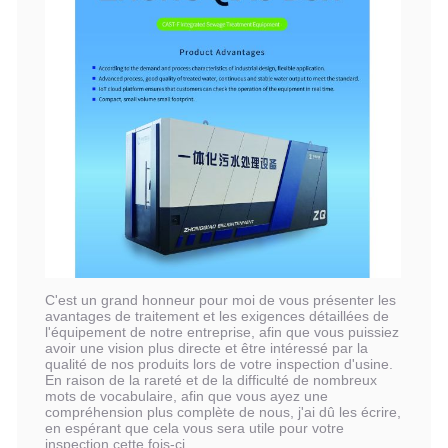
C'est un grand honneur pour moi de vous présenter les
avantages de traitement et les exigences détaillées de
l'équipement de notre entreprise, afin que vous puissiez
avoir une vision plus directe et être intéressé par la
qualité de nos produits lors de votre inspection d'usine.
En raison de la rareté et de la difficulté de nombreux
mots de vocabulaire, afin que vous ayez une
compréhension plus complète de nous, j'ai dû les écrire,
en espérant que cela vous sera utile pour votre
inspection cette fois-ci.