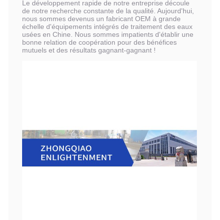
Le développement rapide de notre entreprise découle
de notre recherche constante de la qualité. Aujourd'hui,
nous sommes devenus un fabricant OEM à grande
échelle d'équipements intégrés de traitement des eaux
usées en Chine. Nous sommes impatients d'établir une
bonne relation de coopération pour des bénéfices
mutuels et des résultats gagnant-gagnant !