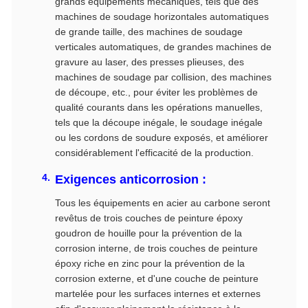
grands équipements mécaniques, tels que des
machines de soudage horizontales automatiques
de grande taille, des machines de soudage
verticales automatiques, de grandes machines de
gravure au laser, des presses plieuses, des
machines de soudage par collision, des machines
de découpe, etc., pour éviter les problèmes de
qualité courants dans les opérations manuelles,
tels que la découpe inégale, le soudage inégale
ou les cordons de soudure exposés, et améliorer
considérablement l'efficacité de la production.
Exigences anticorrosion :
Tous les équipements en acier au carbone seront
revêtus de trois couches de peinture époxy
goudron de houille pour la prévention de la
corrosion interne, de trois couches de peinture
époxy riche en zinc pour la prévention de la
corrosion externe, et d'une couche de peinture
martelée pour les surfaces internes et externes