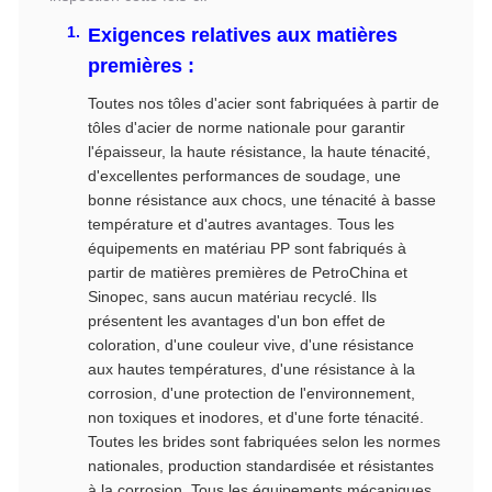
Exigences relatives aux matières
premières :
Toutes nos tôles d'acier sont fabriquées à partir de
tôles d'acier de norme nationale pour garantir
l'épaisseur, la haute résistance, la haute ténacité,
d'excellentes performances de soudage, une
bonne résistance aux chocs, une ténacité à basse
température et d'autres avantages. Tous les
équipements en matériau PP sont fabriqués à
partir de matières premières de PetroChina et
Sinopec, sans aucun matériau recyclé. Ils
présentent les avantages d'un bon effet de
coloration, d'une couleur vive, d'une résistance
aux hautes températures, d'une résistance à la
corrosion, d'une protection de l'environnement,
non toxiques et inodores, et d'une forte ténacité.
Toutes les brides sont fabriquées selon les normes
nationales, production standardisée et résistantes
à la corrosion. Tous les équipements mécaniques