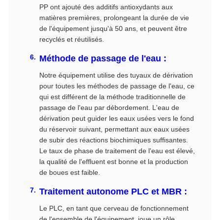
PP ont ajouté des additifs antioxydants aux
matières premières, prolongeant la durée de vie
de l'équipement jusqu'à 50 ans, et peuvent être
recyclés et réutilisés.
Méthode de passage de l'eau :
Notre équipement utilise des tuyaux de dérivation
pour toutes les méthodes de passage de l'eau, ce
qui est différent de la méthode traditionnelle de
passage de l'eau par débordement. L'eau de
dérivation peut guider les eaux usées vers le fond
du réservoir suivant, permettant aux eaux usées
de subir des réactions biochimiques suffisantes.
Le taux de phase de traitement de l'eau est élevé,
la qualité de l'effluent est bonne et la production
de boues est faible.
Traitement autonome PLC et MBR :
Le PLC, en tant que cerveau de fonctionnement
de l'ensemble de l'équipement, joue un rôle