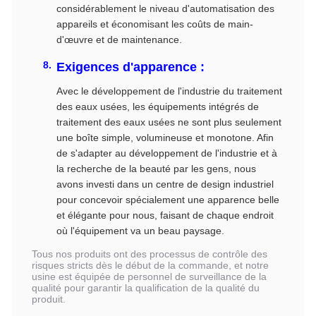
considérablement le niveau d'automatisation des
appareils et économisant les coûts de main-
d'œuvre et de maintenance.
Exigences d'apparence :
Avec le développement de l'industrie du traitement
des eaux usées, les équipements intégrés de
traitement des eaux usées ne sont plus seulement
une boîte simple, volumineuse et monotone. Afin
de s'adapter au développement de l'industrie et à
la recherche de la beauté par les gens, nous
avons investi dans un centre de design industriel
pour concevoir spécialement une apparence belle
et élégante pour nous, faisant de chaque endroit
où l'équipement va un beau paysage.
Tous nos produits ont des processus de contrôle des
risques stricts dès le début de la commande, et notre
usine est équipée de personnel de surveillance de la
qualité pour garantir la qualification de la qualité du
produit.