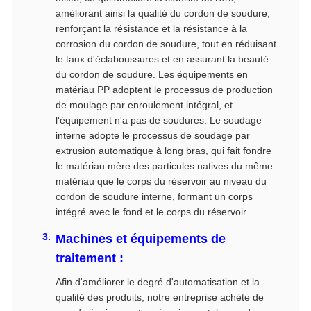
améliorant ainsi la qualité du cordon de soudure,
renforçant la résistance et la résistance à la
corrosion du cordon de soudure, tout en réduisant
le taux d'éclaboussures et en assurant la beauté
du cordon de soudure. Les équipements en
matériau PP adoptent le processus de production
de moulage par enroulement intégral, et
l'équipement n'a pas de soudures. Le soudage
interne adopte le processus de soudage par
extrusion automatique à long bras, qui fait fondre
le matériau mère des particules natives du même
matériau que le corps du réservoir au niveau du
cordon de soudure interne, formant un corps
intégré avec le fond et le corps du réservoir.
Machines et équipements de
traitement :
Afin d'améliorer le degré d'automatisation et la
qualité des produits, notre entreprise achète de