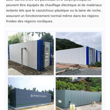
peuvent être équipés de chauffage électrique et de matériaux
isolants tels que le caoutchouc-plastique ou la laine de roche,
assurant un fonctionnement normal même dans les régions
froides des régions nordiques.