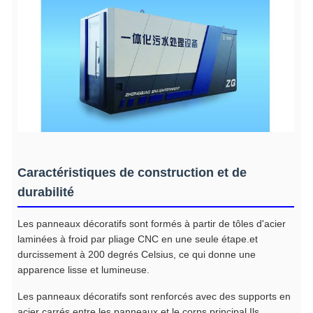
Caractéristiques de construction et de
durabilité
Les panneaux décoratifs sont formés à partir de tôles d'acier
laminées à froid par pliage CNC en une seule étape.et
durcissement à 200 degrés Celsius, ce qui donne une
apparence lisse et lumineuse.
Les panneaux décoratifs sont renforcés avec des supports en
acier carrés entre les panneaux et le corps principal.Ils