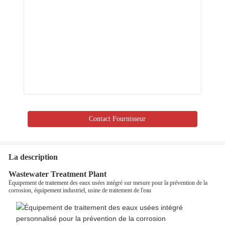
Contact Fournisseur
La description
Wastewater Treatment Plant
Équipement de traitement des eaux usées intégré sur mesure pour la prévention de la
corrosion, équipement industriel, usine de traitement de l'eau