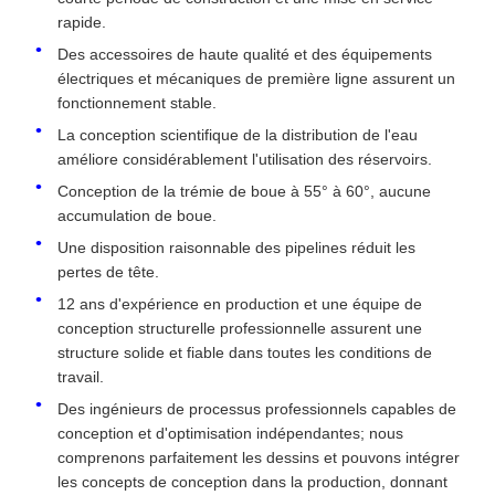
rapide.
Des accessoires de haute qualité et des équipements
électriques et mécaniques de première ligne assurent un
fonctionnement stable.
La conception scientifique de la distribution de l'eau
améliore considérablement l'utilisation des réservoirs.
Conception de la trémie de boue à 55° à 60°, aucune
accumulation de boue.
Une disposition raisonnable des pipelines réduit les
pertes de tête.
12 ans d'expérience en production et une équipe de
conception structurelle professionnelle assurent une
structure solide et fiable dans toutes les conditions de
travail.
Des ingénieurs de processus professionnels capables de
conception et d'optimisation indépendantes; nous
comprenons parfaitement les dessins et pouvons intégrer
les concepts de conception dans la production, donnant