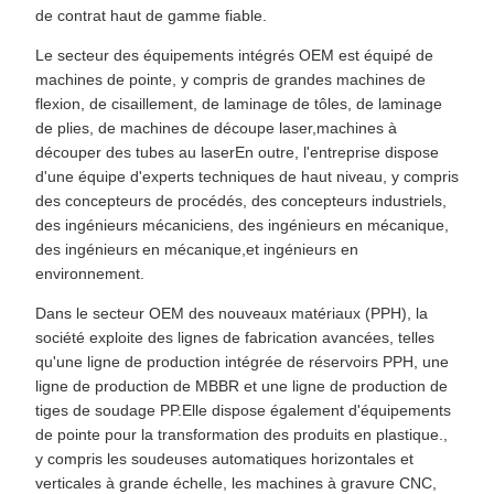
de contrat haut de gamme fiable.
Le secteur des équipements intégrés OEM est équipé de
machines de pointe, y compris de grandes machines de
flexion, de cisaillement, de laminage de tôles, de laminage
de plies, de machines de découpe laser,machines à
découper des tubes au laserEn outre, l'entreprise dispose
d'une équipe d'experts techniques de haut niveau, y compris
des concepteurs de procédés, des concepteurs industriels,
des ingénieurs mécaniciens, des ingénieurs en mécanique,
des ingénieurs en mécanique,et ingénieurs en
environnement.
Dans le secteur OEM des nouveaux matériaux (PPH), la
société exploite des lignes de fabrication avancées, telles
qu'une ligne de production intégrée de réservoirs PPH, une
ligne de production de MBBR et une ligne de production de
tiges de soudage PP.Elle dispose également d'équipements
de pointe pour la transformation des produits en plastique.,
y compris les soudeuses automatiques horizontales et
verticales à grande échelle, les machines à gravure CNC,