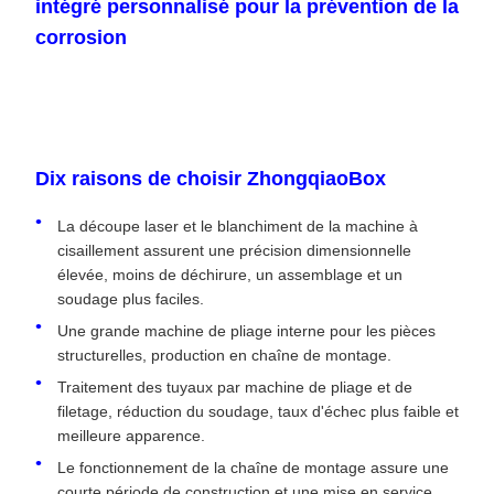
Dix raisons de choisir ZhongqiaoBox
La découpe laser et le blanchiment de la machine à
cisaillement assurent une précision dimensionnelle
élevée, moins de déchirure, un assemblage et un
soudage plus faciles.
Une grande machine de pliage interne pour les pièces
structurelles, production en chaîne de montage.
Traitement des tuyaux par machine de pliage et de
filetage, réduction du soudage, taux d'échec plus faible et
meilleure apparence.
Le fonctionnement de la chaîne de montage assure une
courte période de construction et une mise en service