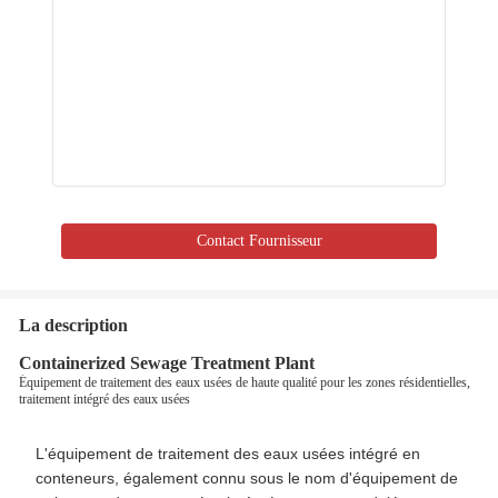
Contact Fournisseur
La description
Containerized Sewage Treatment Plant
Équipement de traitement des eaux usées de haute qualité pour les zones résidentielles,
traitement intégré des eaux usées
L'équipement de traitement des eaux usées intégré en
conteneurs, également connu sous le nom d'équipement de