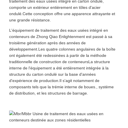
traitement des eaux usées intégré en carton ondulé,
comporte un extérieur entièrement en tôles d'acier
ondulé.Cette conception offre une apparence attrayante et
une grande résistance.
L'équipement de traitement des eaux usées intégré en
conteneurs de Zhong Qiao Enlightenment est passé à sa
troisième génération après des années de
développement.Les quatre colonnes angulaires de la boîte
ont également été redessinées à partir de la méthode
traditionnelle de construction de conteneursLa structure
interne de l'équipement a été entièrement intégrée à la
structure du carton ondulé sur la base d'années
d'expérience de production.Il s'agit notamment de
composants tels que la trémie interne de boues., système
de distribution, et les structures de barrage.