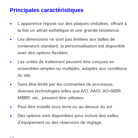
Principales caractéristiques
L'apparence repose sur des plaques ondulées, offrant à
la fois un attrait esthétique et une grande résistance.
Les dimensions ne sont pas limitées aux tailles de
conteneurs standard; la personnalisation est disponible
avec des options flexibles.
Les unités de traitement peuvent être conçues en
ensembles simples ou multiples, adaptés aux conditions
du site.
Sans être limité par les contraintes de processus,
diverses technologies telles que A/O, AA/O, AO+MBR,
MBBR, etc., peuvent être utilisées.
Peut être installé sous terre ou au-dessus du sol.
Des options sont disponibles pour inclure des salles
d'équipement ou des réservoirs de réglage.