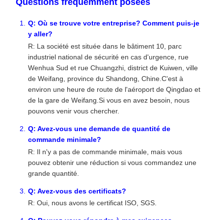
Questions fréquemment posées
Q: Où se trouve votre entreprise? Comment puis-je
y aller?
R: La société est située dans le bâtiment 10, parc
industriel national de sécurité en cas d'urgence, rue
Wenhua Sud et rue Chuangzhi, district de Kuiwen, ville
de Weifang, province du Shandong, Chine.C'est à
environ une heure de route de l'aéroport de Qingdao et
de la gare de Weifang.Si vous en avez besoin, nous
pouvons venir vous chercher.
Q: Avez-vous une demande de quantité de
commande minimale?
R: Il n'y a pas de commande minimale, mais vous
pouvez obtenir une réduction si vous commandez une
grande quantité.
Q: Avez-vous des certificats?
R: Oui, nous avons le certificat ISO, SGS.