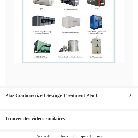
Plus Containerized Sewage Treatment Plant
Trouver des vidéos similaires
Accueil
Produits
A propos de nous