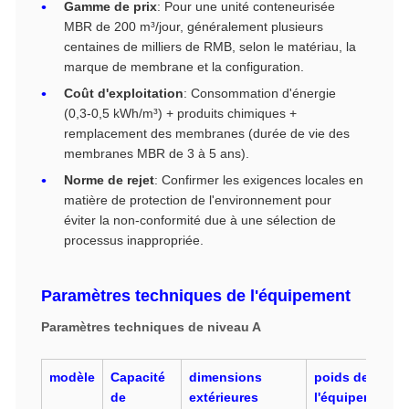
Gamme de prix
: Pour une unité conteneurisée
MBR de 200 m³/jour, généralement plusieurs
centaines de milliers de RMB, selon le matériau, la
marque de membrane et la configuration.
Coût d'exploitation
: Consommation d'énergie
(0,3-0,5 kWh/m³) + produits chimiques +
remplacement des membranes (durée de vie des
membranes MBR de 3 à 5 ans).
Norme de rejet
: Confirmer les exigences locales en
matière de protection de l'environnement pour
éviter la non-conformité due à une sélection de
processus inappropriée.
Paramètres techniques de l'équipement
Paramètres techniques de niveau A
modèle
Capacité
dimensions
poids de
de
extérieures
l'équipement