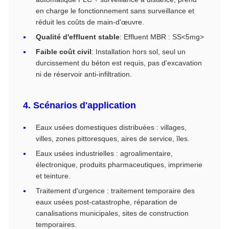
en charge le fonctionnement sans surveillance et
réduit les coûts de main-d'œuvre.
Qualité d'effluent stable
: Effluent MBR : SS<5mg>
Faible coût civil
: Installation hors sol, seul un
durcissement du béton est requis, pas d'excavation
ni de réservoir anti-infiltration.
4. Scénarios d'application
Eaux usées domestiques distribuées : villages,
villes, zones pittoresques, aires de service, îles.
Eaux usées industrielles : agroalimentaire,
électronique, produits pharmaceutiques, imprimerie
et teinture.
Traitement d'urgence : traitement temporaire des
eaux usées post-catastrophe, réparation de
canalisations municipales, sites de construction
temporaires.