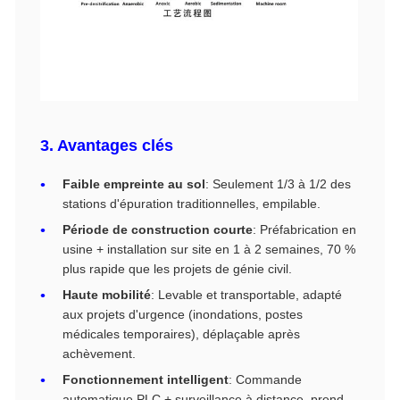
3. Avantages clés
Faible empreinte au sol
: Seulement 1/3 à 1/2 des
stations d'épuration traditionnelles, empilable.
Période de construction courte
: Préfabrication en
usine + installation sur site en 1 à 2 semaines, 70 %
plus rapide que les projets de génie civil.
Haute mobilité
: Levable et transportable, adapté
aux projets d'urgence (inondations, postes
médicales temporaires), déplaçable après
achèvement.
Fonctionnement intelligent
: Commande
automatique PLC + surveillance à distance, prend