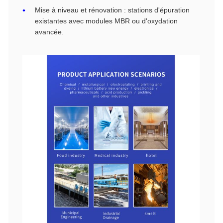
Mise à niveau et rénovation : stations d'épuration
existantes avec modules MBR ou d'oxydation
avancée.