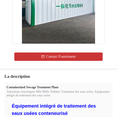
Contact Fournisseur
La description
Containerized Sewage Treatment Plant
Attractions touristiques Mbr Mbbr Toilettes Traitement des eaux usées, Équipement
intégré de traitement des eaux usées
Équipement intégré de traitement des
eaux usées conteneurisé