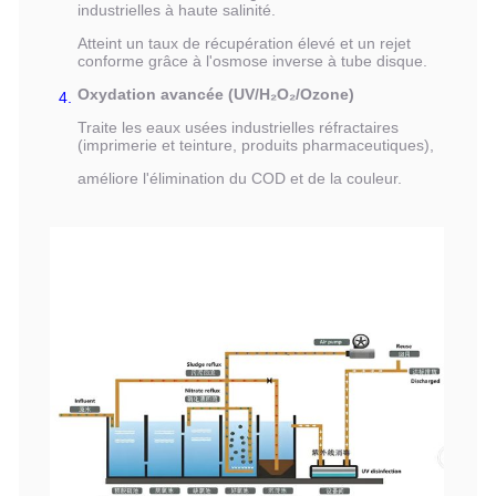
industrielles à haute salinité.
Atteint un taux de récupération élevé et un rejet
conforme grâce à l'osmose inverse à tube disque.
Oxydation avancée (UV/H₂O₂/Ozone)
Traite les eaux usées industrielles réfractaires
(imprimerie et teinture, produits pharmaceutiques),
améliore l'élimination du COD et de la couleur.