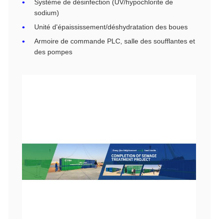
Système de désinfection (UV/hypochlorite de
sodium)
Unité d'épaississement/déshydratation des boues
Armoire de commande PLC, salle des soufflantes et
des pompes