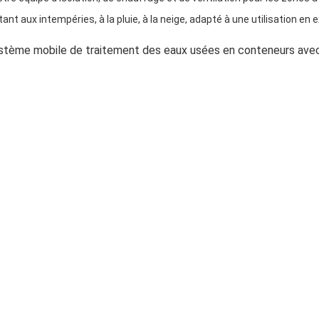
ant aux intempéries, à la pluie, à la neige, adapté à une utilisation en 