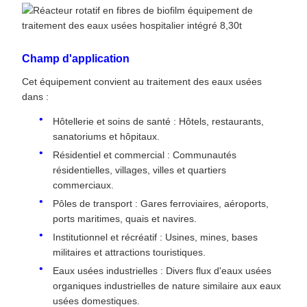
Champ d'application
Cet équipement convient au traitement des eaux usées
dans :
Hôtellerie et soins de santé : Hôtels, restaurants,
sanatoriums et hôpitaux.
Résidentiel et commercial : Communautés
résidentielles, villages, villes et quartiers
commerciaux.
Pôles de transport : Gares ferroviaires, aéroports,
ports maritimes, quais et navires.
Institutionnel et récréatif : Usines, mines, bases
militaires et attractions touristiques.
Eaux usées industrielles : Divers flux d'eaux usées
organiques industrielles de nature similaire aux eaux
usées domestiques.