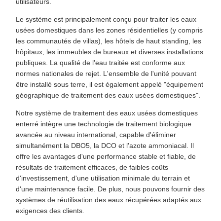
utilisateurs.
Le système est principalement conçu pour traiter les eaux
usées domestiques dans les zones résidentielles (y compris
les communautés de villas), les hôtels de haut standing, les
hôpitaux, les immeubles de bureaux et diverses installations
publiques. La qualité de l'eau traitée est conforme aux
normes nationales de rejet. L'ensemble de l'unité pouvant
être installé sous terre, il est également appelé "équipement
géographique de traitement des eaux usées domestiques".
Notre système de traitement des eaux usées domestiques
enterré intègre une technologie de traitement biologique
avancée au niveau international, capable d'éliminer
simultanément la DBO5, la DCO et l'azote ammoniacal. Il
offre les avantages d'une performance stable et fiable, de
résultats de traitement efficaces, de faibles coûts
d'investissement, d'une utilisation minimale du terrain et
d'une maintenance facile. De plus, nous pouvons fournir des
systèmes de réutilisation des eaux récupérées adaptés aux
exigences des clients.