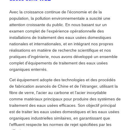
Avec la croissance continue de l'économie et de la
population, la pollution environnementale a suscité une
attention croissante du public. En nous basant sur un
examen complet de l'expérience opérationnelle des
installations de traitement des eaux usées domestiques
nationales et internationales, et en intégrant nos propres
réalisations en matière de recherche scientifique et nos
pratiques d'ingénierie, nous avons développé un ensemble
complet d'équipements de traitement des eaux usées
organiques enterrés.
Cet équipement adopte des technologies et des procédés
de fabrication avancés de Chine et de l'étranger, utilisant la
fibre de verre, l'acier au carbone et l'acier inoxydable
comme matériaux principaux pour produire des systèmes de
traitement des eaux usées efficaces. Son objectif principal
est de traiter les eaux usées domestiques et les eaux usées
organiques industrielles similaires, en garantissant que
l'effluent respecte les normes de rejet spécifiées par les