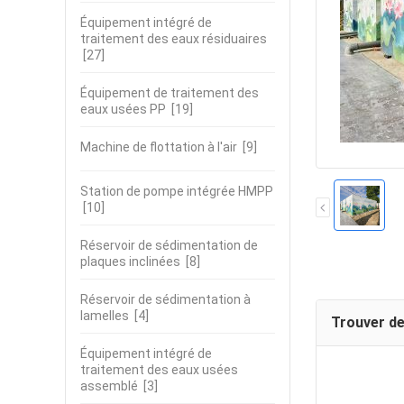
Équipement intégré de
traitement des eaux résiduaires
[27]
Équipement de traitement des
eaux usées PP
[19]
Machine de flottation à l'air
[9]
Station de pompe intégrée HMPP
[10]
Réservoir de sédimentation de
plaques inclinées
[8]
Réservoir de sédimentation à
lamelles
[4]
Trouver de
Équipement intégré de
traitement des eaux usées
assemblé
[3]