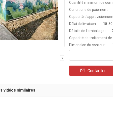
Quantité minimum de com
Conditions de paiement :
Capacité d'approvisionnem
Délai de livraison :
15-30
Détails de l'emballage :
Capacité de traitement de l
Dimension du contour :
Contacter
s vidéos similaires