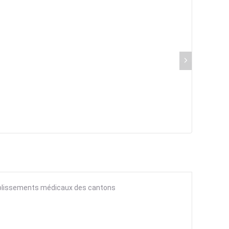
tablissements médicaux des cantons